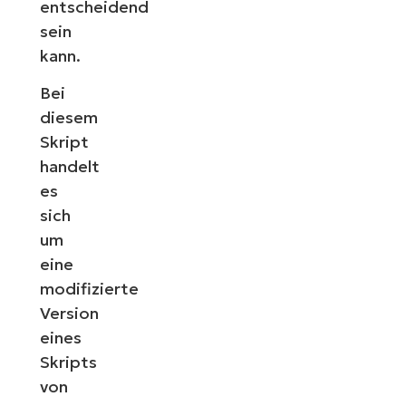
entscheidend
sein
kann.
Bei
diesem
Skript
handelt
es
sich
um
eine
modifizierte
Version
eines
Skripts
von