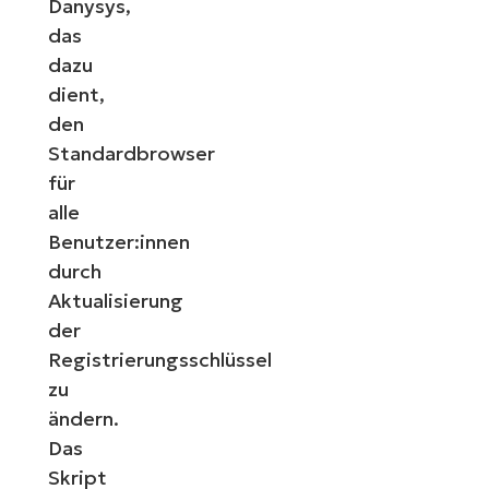
Danysys,
das
dazu
dient,
den
Standardbrowser
für
alle
Benutzer:innen
durch
Aktualisierung
der
Registrierungsschlüssel
zu
ändern.
Das
Skript