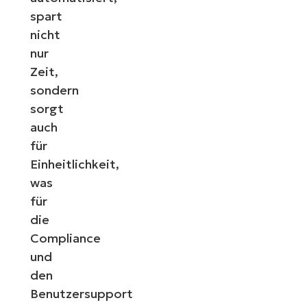
spart
nicht
nur
Zeit,
sondern
sorgt
auch
für
Einheitlichkeit,
was
für
die
Compliance
und
den
Benutzersupport