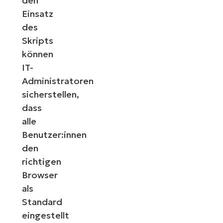
den
Einsatz
des
Skripts
können
IT-
Administratoren
sicherstellen,
dass
alle
Benutzer:innen
den
richtigen
Browser
als
Standard
eingestellt