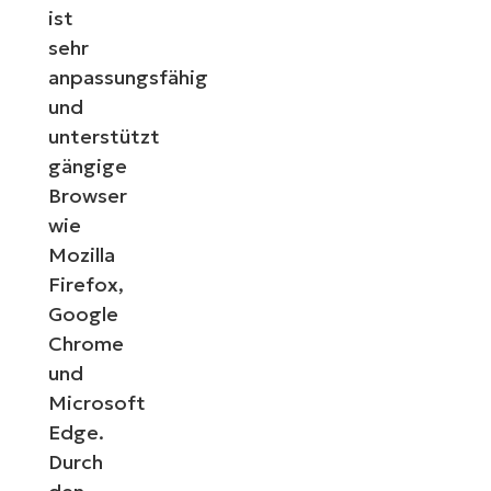
ist
sehr
anpassungsfähig
und
unterstützt
gängige
Browser
wie
Mozilla
Firefox,
Google
Chrome
und
Microsoft
Edge.
Durch