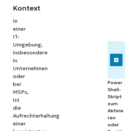
Kontext
In
einer
IT-
Umgebung,
insbesondere
in
Unternehmen
oder
Power
bei
Shell-
MSPs,
Skript
ist
zum
die
Aktivie
Aufrechterhaltung
ren
einer
oder