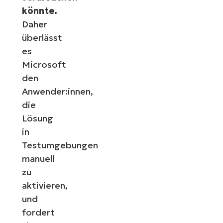
könnte.
Daher
überlässt
es
Microsoft
den
Anwender:innen,
die
Lösung
in
Testumgebungen
manuell
zu
aktivieren,
und
fordert