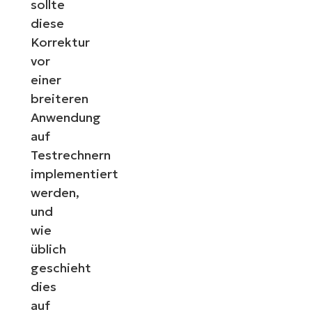
sollte
diese
Korrektur
vor
einer
breiteren
Anwendung
auf
Testrechnern
implementiert
werden,
und
wie
üblich
geschieht
dies
auf