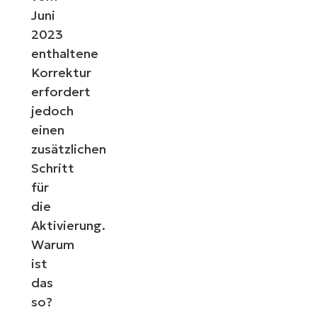
Juni
2023
enthaltene
Korrektur
erfordert
jedoch
einen
zusätzlichen
Schritt
für
die
Aktivierung.
Warum
ist
das
so?