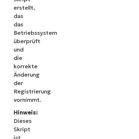
erstellt,
das
das
Betriebssystem
überprüft
und
die
korrekte
Änderung
der
Registrierung
vornimmt.
Hinweis:
Dieses
Skript
ist