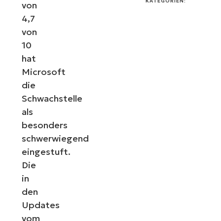
KATEGORIEN:
von
4,7
von
10
hat
Microsoft
die
Schwachstelle
als
besonders
schwerwiegend
eingestuft.
Die
in
den
Updates
vom