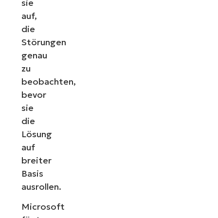
sie
auf,
die
Störungen
genau
zu
beobachten,
bevor
sie
die
Lösung
auf
breiter
Basis
ausrollen.
Microsoft