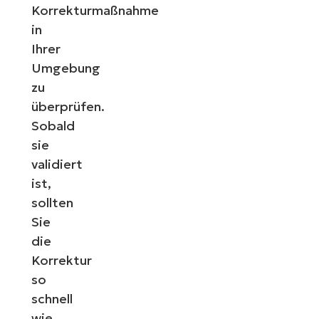
Korrekturmaßnahme
in
Ihrer
Umgebung
zu
überprüfen.
Sobald
sie
validiert
ist,
sollten
Sie
die
Korrektur
so
schnell
wie