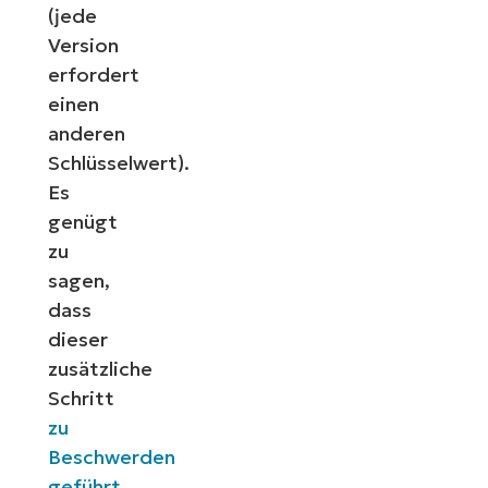
(jede
Version
erfordert
einen
anderen
Schlüsselwert).
Es
genügt
zu
sagen,
dass
dieser
zusätzliche
Schritt
zu
Beschwerden
geführt