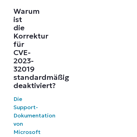
Warum
ist
die
Korrektur
für
CVE-
2023-
32019
standardmäßig
deaktiviert?
Die
Support-
Dokumentation
von
Microsoft