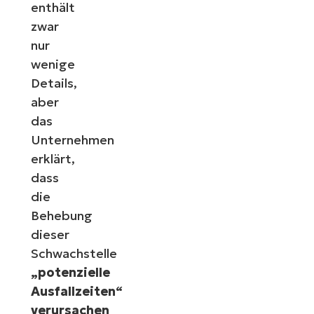
enthält
zwar
nur
wenige
Details,
aber
das
Unternehmen
erklärt,
dass
die
Behebung
dieser
Schwachstelle
„potenzielle
Ausfallzeiten“
verursachen