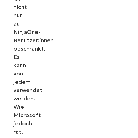
nicht
nur
auf
NinjaOne-
Benutzer:innen
beschränkt.
Es
kann
von
jedem
verwendet
werden.
Wie
Microsoft
jedoch
rät,