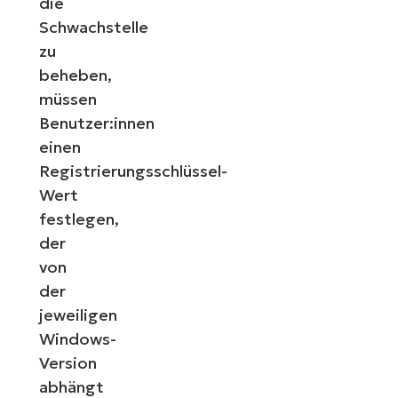
die
Schwachstelle
zu
beheben,
müssen
Benutzer:innen
einen
Registrierungsschlüssel-
Wert
festlegen,
der
von
der
jeweiligen
Windows-
Version
abhängt