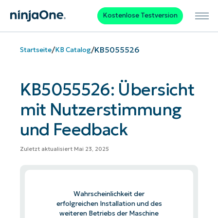
Kostenlose Testversion
/
/
KB5055526
Startseite
KB Catalog
KB5055526: Übersicht
mit Nutzerstimmung
und Feedback
Zuletzt aktualisiert Mai 23, 2025
Wahrscheinlichkeit der
erfolgreichen Installation und des
weiteren Betriebs der Maschine