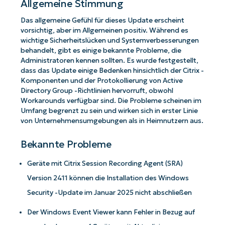
Allgemeine Stimmung
Das allgemeine Gefühl für dieses Update erscheint
vorsichtig, aber im Allgemeinen positiv. Während es
wichtige Sicherheitslücken und Systemverbesserungen
behandelt, gibt es einige bekannte Probleme, die
Administratoren kennen sollten. Es wurde festgestellt,
dass das Update einige Bedenken hinsichtlich der Citrix -
Komponenten und der Protokollierung von Active
Directory Group -Richtlinien hervorruft, obwohl
Workarounds verfügbar sind. Die Probleme scheinen im
Umfang begrenzt zu sein und wirken sich in erster Linie
von Unternehmensumgebungen als in Heimnutzern aus.
Bekannte Probleme
Geräte mit Citrix Session Recording Agent (SRA)
Version 2411 können die Installation des Windows
Security -Update im Januar 2025 nicht abschließen
Der Windows Event Viewer kann Fehler in Bezug auf