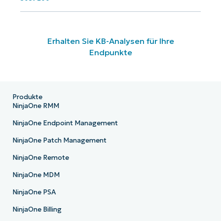
Erhalten Sie KB-Analysen für Ihre
Endpunkte
Produkte
NinjaOne RMM
NinjaOne Endpoint Management
NinjaOne Patch Management
NinjaOne Remote
NinjaOne MDM
NinjaOne PSA
NinjaOne Billing