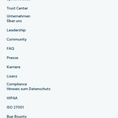
Trust Center
Unternehmen
Über uns
Leadership
Community
FAQ
Presse
Karriere
Lizenz
Compliance
Hinweis zum Datenschutz
HIPAA
ISO 27001
Bug Bounty