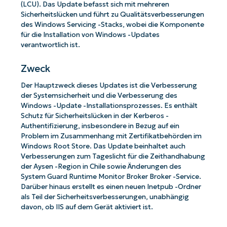
(LCU). Das Update befasst sich mit mehreren
Sicherheitslücken und führt zu Qualitätsverbesserungen
des Windows Servicing -Stacks, wobei die Komponente
für die Installation von Windows -Updates
verantwortlich ist.
Zweck
Der Hauptzweck dieses Updates ist die Verbesserung
der Systemsicherheit und die Verbesserung des
Windows -Update -Installationsprozesses. Es enthält
Schutz für Sicherheitslücken in der Kerberos -
Authentifizierung, insbesondere in Bezug auf ein
Problem im Zusammenhang mit Zertifikatbehörden im
Windows Root Store. Das Update beinhaltet auch
Verbesserungen zum Tageslicht für die Zeithandhabung
der Aysen -Region in Chile sowie Änderungen des
System Guard Runtime Monitor Broker Broker -Service.
Darüber hinaus erstellt es einen neuen Inetpub -Ordner
als Teil der Sicherheitsverbesserungen, unabhängig
davon, ob IIS auf dem Gerät aktiviert ist.