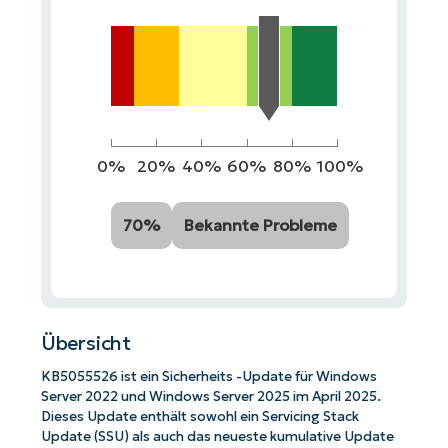
0%
20%
40%
60%
80%
100%
70%
Bekannte Probleme
Übersicht
KB5055526 ist ein Sicherheits -Update für Windows
Server 2022 und Windows Server 2025 im April 2025.
Dieses Update enthält sowohl ein Servicing Stack
Update (SSU) als auch das neueste kumulative Update