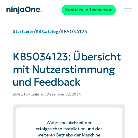
Kostenlose Testversion
/
/
KB5034123
Startseite
KB Catalog
KB5034123: Übersicht
mit Nutzerstimmung
und Feedback
Zuletzt aktualisiert Dezember 22, 2024
Wahrscheinlichkeit der
erfolgreichen Installation und des
weiteren Betriebs der Maschine