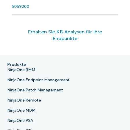
5059200
Erhalten Sie KB-Analysen für Ihre
Endpunkte
Produkte
NinjaOne RMM
NinjaOne Endpoint Management
NinjaOne Patch Management
NinjaOne Remote
NinjaOne MDM
NinjaOne PSA