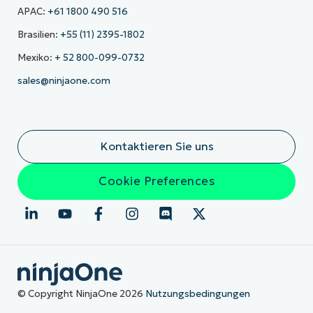
APAC:
+61 1800 490 516
Brasilien:
+55 (11) 2395-1802
Mexiko:
+ 52 800-099-0732
sales@ninjaone.com
Kontaktieren Sie uns
Cookie Preferences
© Copyright NinjaOne 2026
Nutzungsbedingungen