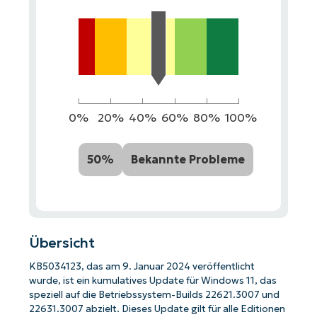
0%
20%
40%
60%
80%
100%
50%
Bekannte Probleme
Übersicht
KB5034123, das am 9. Januar 2024 veröffentlicht
wurde, ist ein kumulatives Update für Windows 11, das
speziell auf die Betriebssystem-Builds 22621.3007 und
22631.3007 abzielt. Dieses Update gilt für alle Editionen