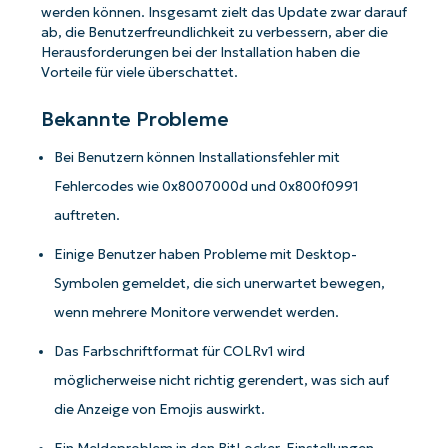
werden können. Insgesamt zielt das Update zwar darauf
ab, die Benutzerfreundlichkeit zu verbessern, aber die
Herausforderungen bei der Installation haben die
Vorteile für viele überschattet.
Bekannte Probleme
Bei Benutzern können Installationsfehler mit
Fehlercodes wie 0x8007000d und 0x800f0991
auftreten.
Einige Benutzer haben Probleme mit Desktop-
Symbolen gemeldet, die sich unerwartet bewegen,
wenn mehrere Monitore verwendet werden.
Das Farbschriftformat für COLRv1 wird
möglicherweise nicht richtig gerendert, was sich auf
die Anzeige von Emojis auswirkt.