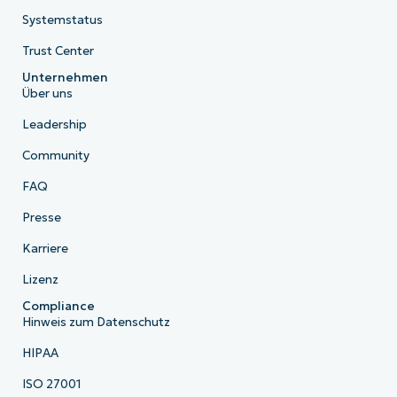
Systemstatus
Trust Center
Unternehmen
Über uns
Leadership
Community
FAQ
Presse
Karriere
Lizenz
Compliance
Hinweis zum Datenschutz
HIPAA
ISO 27001