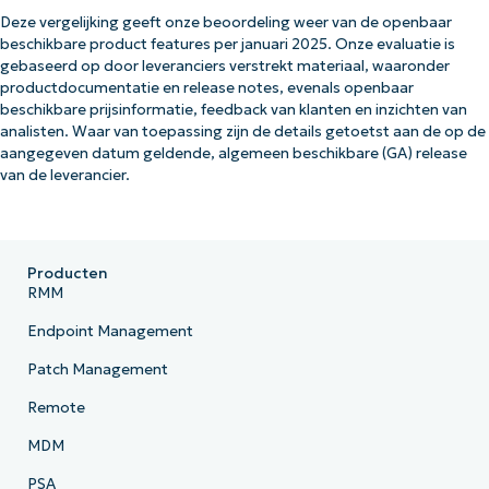
Deze vergelijking geeft onze beoordeling weer van de openbaar
beschikbare product features per januari 2025. Onze evaluatie is
gebaseerd op door leveranciers verstrekt materiaal, waaronder
productdocumentatie en release notes, evenals openbaar
beschikbare prijsinformatie, feedback van klanten en inzichten van
analisten. Waar van toepassing zijn de details getoetst aan de op de
aangegeven datum geldende, algemeen beschikbare (GA) release
van de leverancier.
Producten
RMM
Endpoint Management
Patch Management
Remote
MDM
PSA