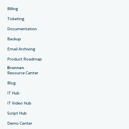
Billing
Ticketing
Documentation
Backup
Email Archiving
Product Roadmap
Bronnen
Resource Center
Blog
IT Hub
IT Video Hub
Script Hub
Demo Center