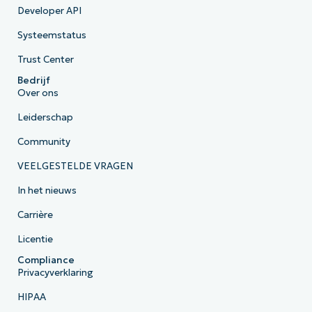
Developer API
Systeemstatus
Trust Center
Bedrijf
Over ons
Leiderschap
Community
VEELGESTELDE VRAGEN
In het nieuws
Carrière
Licentie
Compliance
Privacyverklaring
HIPAA