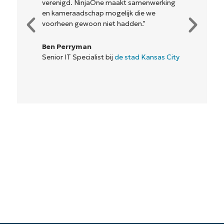
verenigd. NinjaOne maakt samenwerking
en kameraadschap mogelijk die we
voorheen gewoon niet hadden."
Ben Perryman
Senior IT Specialist bij
de stad Kansas City