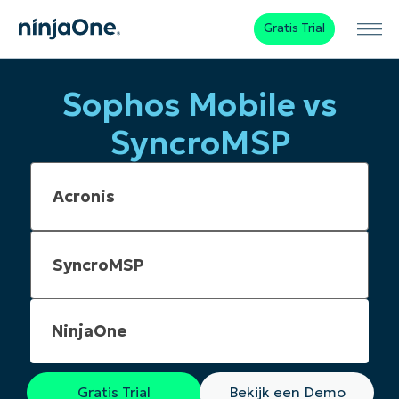
Gratis Trial
Sophos Mobile vs
SyncroMSP
NinjaOne
Gratis Trial
Bekijk een Demo