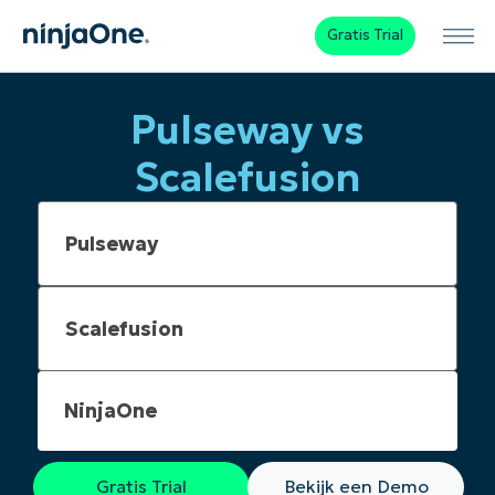
Gratis Trial
Pulseway vs
Scalefusion
NinjaOne
Gratis Trial
Bekijk een Demo