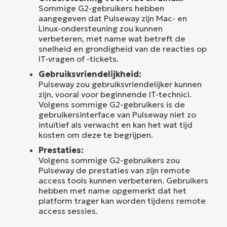
Sommige G2-gebruikers hebben
aangegeven dat Pulseway zijn Mac- en
Linux-ondersteuning zou kunnen
verbeteren, met name wat betreft de
snelheid en grondigheid van de reacties op
IT-vragen of -tickets.
Gebruiksvriendelijkheid:
Pulseway zou gebruiksvriendelijker kunnen
zijn, vooral voor beginnende IT-technici.
Volgens sommige G2-gebruikers is de
gebruikersinterface van Pulseway niet zo
intuïtief als verwacht en kan het wat tijd
kosten om deze te begrijpen.
Prestaties:
Volgens sommige G2-gebruikers zou
Pulseway de prestaties van zijn remote
access tools kunnen verbeteren. Gebruikers
hebben met name opgemerkt dat het
platform trager kan worden tijdens remote
access sessies.