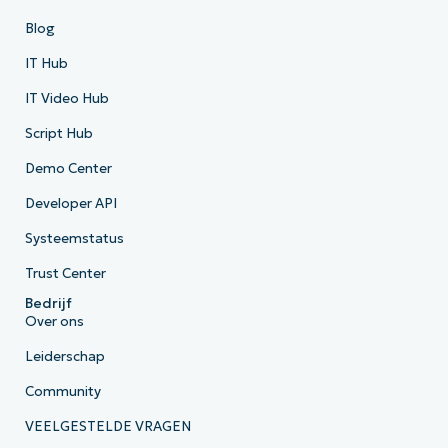
Blog
IT Hub
IT Video Hub
Script Hub
Demo Center
Developer API
Systeemstatus
Trust Center
Bedrijf
Over ons
Leiderschap
Community
VEELGESTELDE VRAGEN