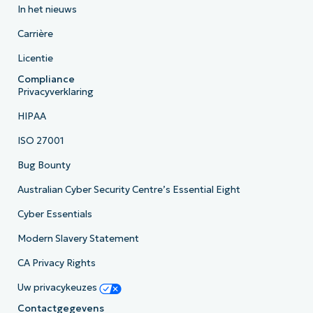
In het nieuws
Carrière
Licentie
Compliance
Privacyverklaring
HIPAA
ISO 27001
Bug Bounty
Australian Cyber Security Centre’s Essential Eight
Cyber Essentials
Modern Slavery Statement
CA Privacy Rights
Uw privacykeuzes
Contactgegevens