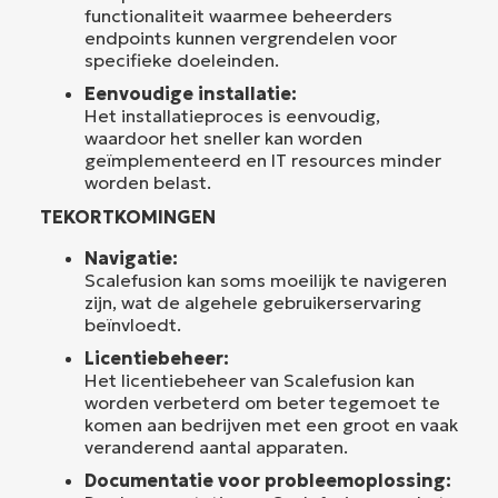
functionaliteit waarmee beheerders
endpoints kunnen vergrendelen voor
specifieke doeleinden.
Eenvoudige installatie:
Het installatieproces is eenvoudig,
waardoor het sneller kan worden
geïmplementeerd en IT resources minder
worden belast.
TEKORTKOMINGEN
Navigatie:
Scalefusion kan soms moeilijk te navigeren
zijn, wat de algehele gebruikerservaring
beïnvloedt.
Licentiebeheer:
Het licentiebeheer van Scalefusion kan
worden verbeterd om beter tegemoet te
komen aan bedrijven met een groot en vaak
veranderend aantal apparaten.
Documentatie voor probleemoplossing: