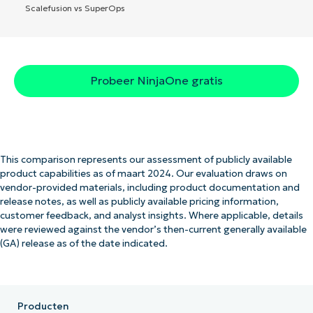
Scalefusion vs SuperOps
Probeer NinjaOne gratis
This comparison represents our assessment of publicly available
product capabilities as of maart 2024. Our evaluation draws on
vendor-provided materials, including product documentation and
release notes, as well as publicly available pricing information,
customer feedback, and analyst insights. Where applicable, details
were reviewed against the vendor’s then-current generally available
(GA) release as of the date indicated.
Producten