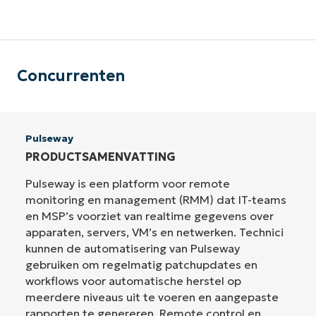
Concurrenten
Pulseway
PRODUCTSAMENVATTING
Pulseway is een platform voor remote
monitoring en management (RMM) dat IT-teams
en MSP’s voorziet van realtime gegevens over
apparaten, servers, VM’s en netwerken. Technici
kunnen de automatisering van Pulseway
gebruiken om regelmatig patchupdates en
workflows voor automatische herstel op
meerdere niveaus uit te voeren en aangepaste
rapporten te genereren. Remote control en