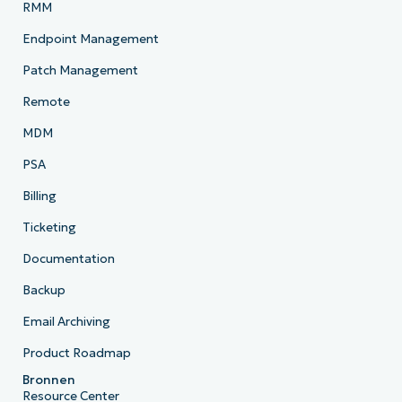
RMM
Endpoint Management
Patch Management
Remote
MDM
PSA
Billing
Ticketing
Documentation
Backup
Email Archiving
Product Roadmap
Bronnen
Resource Center