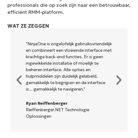
professionals die op zoek zijn naar een betrouwbaar,
efficiënt RMM-platform.
WAT ZE ZEGGEN
"NinjaOne is ongelofelijk gebruiksvriendelijk
en combineert een vloeiende interface met
krachtige back-end functies. Er is geen
ingewikkelde installatie of moeilijk te
beheren interface. Alle opties en
hulpmiddelen zijn duidelijk gelabeld,
gemakkelijk te begrijpen en de interface
is... gemakkelijk te navigeren."
Ryan Reiffenberger
Reiffenberger.NET Technologie
Oplossingen