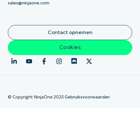
sales@ninjaone.com
Contact opnemen
Cookies
© Copyright NinjaOne 2025
Gebruiksvoorwaarden