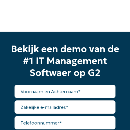
Bekijk een demo van de
#1 IT Management
Softwaer op G2
Voornaam
en
Achternaam*
Zakelijke
e-
mailadres*
Telefoonnummer*