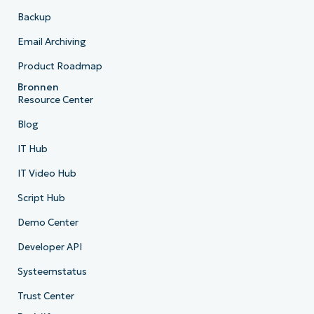
Backup
Email Archiving
Product Roadmap
Bronnen
Resource Center
Blog
IT Hub
IT Video Hub
Script Hub
Demo Center
Developer API
Systeemstatus
Trust Center