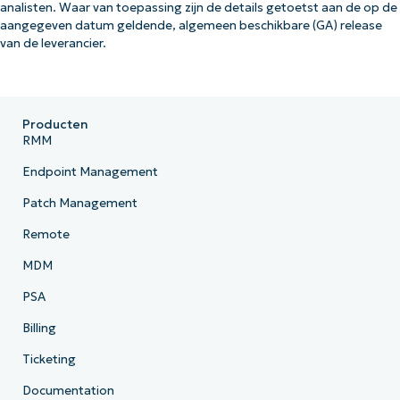
analisten. Waar van toepassing zijn de details getoetst aan de op de
aangegeven datum geldende, algemeen beschikbare (GA) release
van de leverancier.
Producten
RMM
Endpoint Management
Patch Management
Remote
MDM
PSA
Billing
Ticketing
Documentation