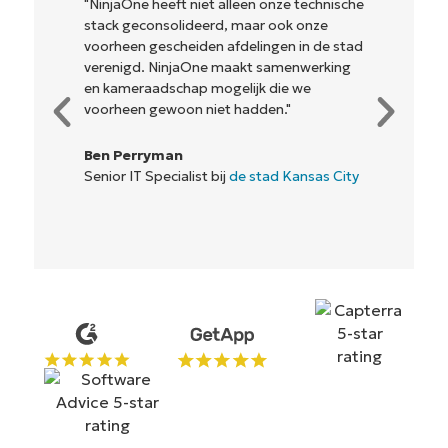
"NinjaOne heeft niet alleen onze technische
stack geconsolideerd, maar ook onze
voorheen gescheiden afdelingen in de stad
verenigd. NinjaOne maakt samenwerking
en kameraadschap mogelijk die we
voorheen gewoon niet hadden."
Ben Perryman
Senior IT Specialist bij
de stad Kansas City