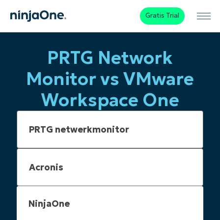
Gratis Trial
PRTG Network
Monitor vs VMware
Workspace One
NinjaOne