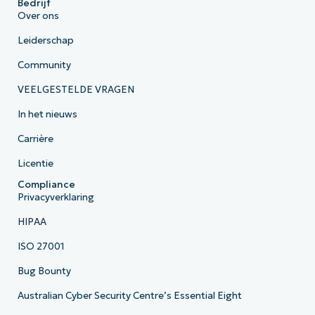
Bedrijf
Over ons
Leiderschap
Community
VEELGESTELDE VRAGEN
In het nieuws
Carrière
Licentie
Compliance
Privacyverklaring
HIPAA
ISO 27001
Bug Bounty
Australian Cyber Security Centre’s Essential Eight