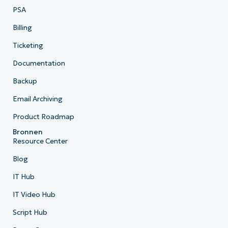
PSA
Billing
Ticketing
Documentation
Backup
Email Archiving
Product Roadmap
Bronnen
Resource Center
Blog
IT Hub
IT Video Hub
Script Hub