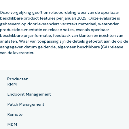
Deze vergelijking geeft onze beoordeling weer van de openbaar
beschikbare product features per januari 2025. Onze evaluatie is
gebaseerd op door leveranciers verstrekt materiaal, waaronder
productdocumentatie en release notes, evenals openbaar
beschikbare prijsinformatie, feedback van klanten en inzichten van
analisten. Waar van toepassing zijn de details getoetst aan de op de
aangegeven datum geldende, algemeen beschikbare (GA) release
van de leverancier.
Producten
RMM
Endpoint Management
Patch Management
Remote
MDM