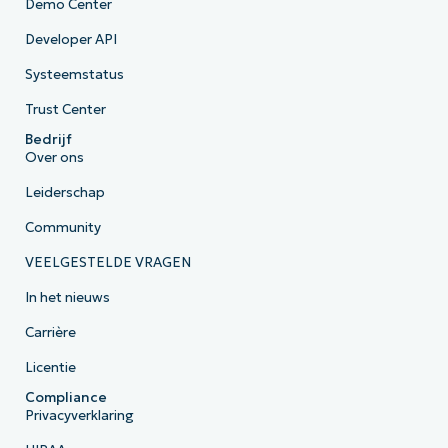
Demo Center
Developer API
Systeemstatus
Trust Center
Bedrijf
Over ons
Leiderschap
Community
VEELGESTELDE VRAGEN
In het nieuws
Carrière
Licentie
Compliance
Privacyverklaring