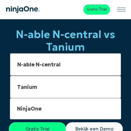
Gratis Trial
N-able N-central vs
Tanium
NinjaOne
Gratis Trial
Bekijk een Demo