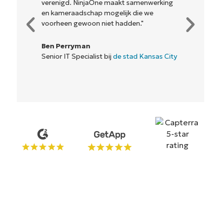
verenigd. NinjaOne maakt samenwerking
en kameraadschap mogelijk die we
voorheen gewoon niet hadden."
Ben Perryman
Senior IT Specialist bij
de stad Kansas City