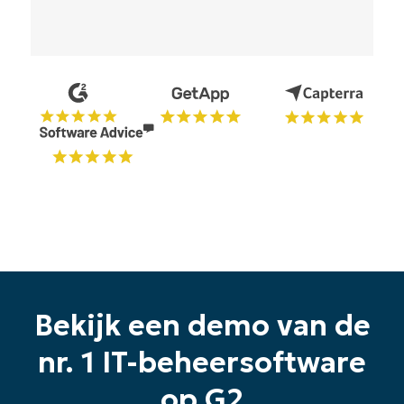
Oplossingen
Bekijk een demo van de
nr. 1 IT-beheersoftware
op G2