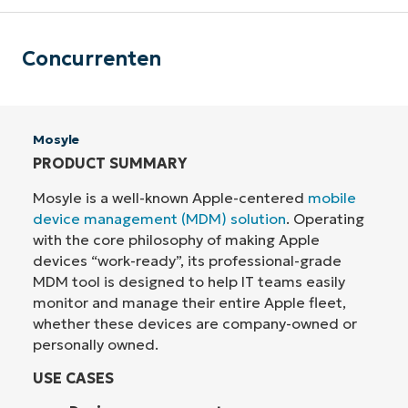
Concurrenten
Mosyle
PRODUCT SUMMARY
Mosyle is a well-known Apple-centered
mobile
device management (MDM) solution
. Operating
with the core philosophy of making Apple
devices “work-ready”, its professional-grade
MDM tool is designed to help IT teams easily
monitor and manage their entire Apple fleet,
whether these devices are company-owned or
personally owned.
USE CASES