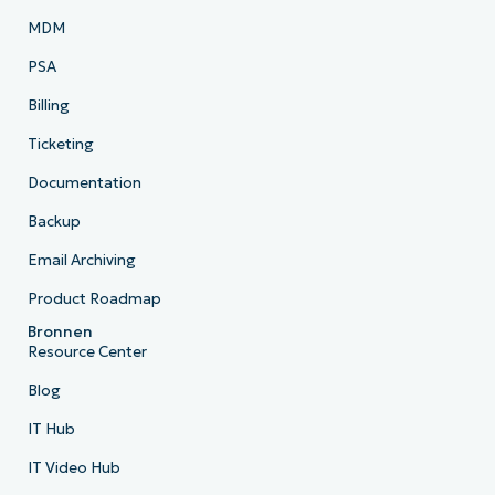
MDM
PSA
Billing
Ticketing
Documentation
Backup
Email Archiving
Product Roadmap
Bronnen
Resource Center
Blog
IT Hub
IT Video Hub