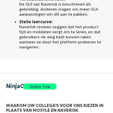
De GUI van Naverisk is beschreven als
gebrekkig. Anderen vragen om meer GUI-
aanpassingen om dit aan te pakken.
Steile leercurve:
Naverisk reviews zeggen dat het product
tijd en middelen vergt om te leren, en dat
gebruikers de weg kwijt kunnen raken
wanneer ze door het platform proberen te
navigeren.
NinjaOne
Gratis Trial
WAAROM UW COLLEGA'S VOOR ONS KIEZEN IN
PLAATS VAN MOSYLE EN NAVERISK