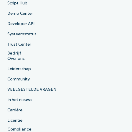
Script Hub
Demo Center
Developer API
Systeemstatus
Trust Center
Bedrijf
Over ons
Leiderschap
Community
VEELGESTELDE VRAGEN
In het nieuws
Carrière
Licentie
Compliance