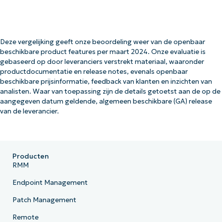
Deze vergelijking geeft onze beoordeling weer van de openbaar
beschikbare product features per maart 2024. Onze evaluatie is
gebaseerd op door leveranciers verstrekt materiaal, waaronder
productdocumentatie en release notes, evenals openbaar
beschikbare prijsinformatie, feedback van klanten en inzichten van
analisten. Waar van toepassing zijn de details getoetst aan de op de
aangegeven datum geldende, algemeen beschikbare (GA) release
van de leverancier.
Producten
RMM
Endpoint Management
Patch Management
Remote