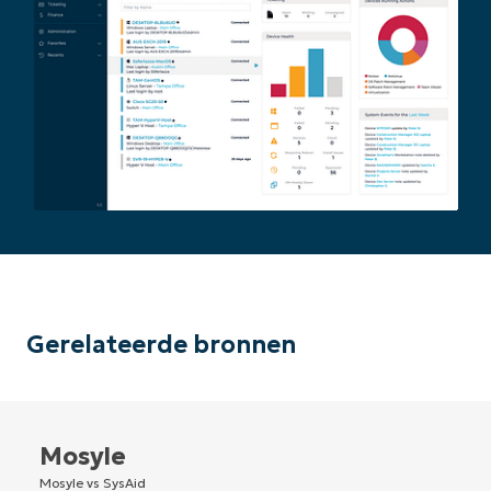
Gerelateerde bronnen
Mosyle
Mosyle vs SysAid