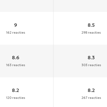
9
8.5
162 reacties
298 reacties
8.6
8.3
163 reacties
303 reacties
8.2
8.2
120 reacties
267 reacties