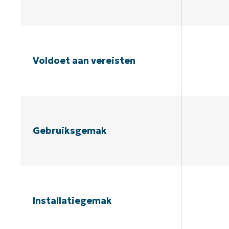
Voldoet aan vereisten
Gebruiksgemak
Installatiegemak