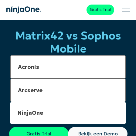
Gratis Trial
Matrix42 vs Sophos
Mobile
NinjaOne
Gratis Trial
Bekijk een Demo