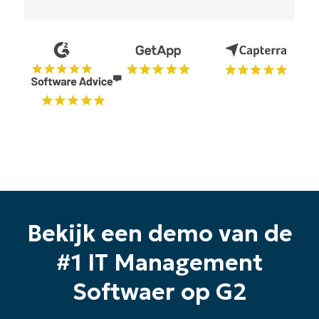
Bekijk een demo van de
#1 IT Management
Softwaer op G2