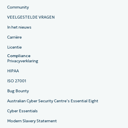
Community
VEELGESTELDE VRAGEN
In het nieuws
Carrière
Licentie
Compliance
Privacyverklaring
HIPAA
ISO 27001
Bug Bounty
Australian Cyber Security Centre’s Essential Eight
Cyber Essentials
Modern Slavery Statement