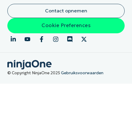
Contact opnemen
Cookie Preferences
© Copyright NinjaOne 2025
Gebruiksvoorwaarden