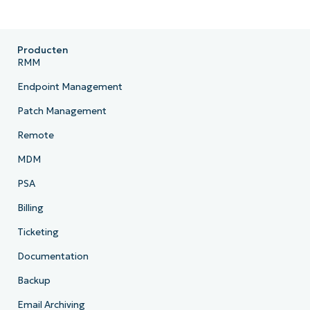
Producten
RMM
Endpoint Management
Patch Management
Remote
MDM
PSA
Billing
Ticketing
Documentation
Backup
Email Archiving