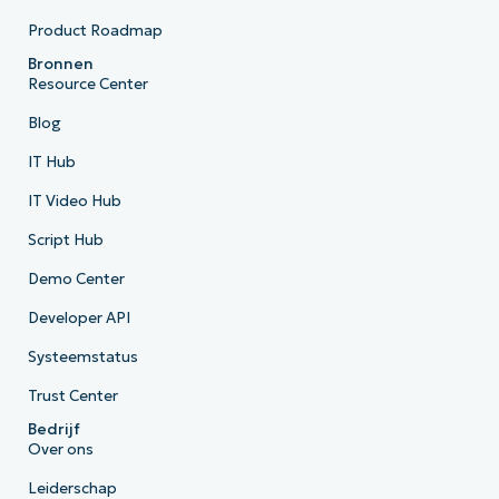
Product Roadmap
Bronnen
Resource Center
Blog
IT Hub
IT Video Hub
Script Hub
Demo Center
Developer API
Systeemstatus
Trust Center
Bedrijf
Over ons
Leiderschap