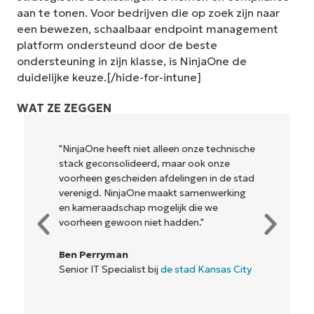
aan te tonen. Voor bedrijven die op zoek zijn naar
een bewezen, schaalbaar endpoint management
platform ondersteund door de beste
ondersteuning in zijn klasse, is NinjaOne de
duidelijke keuze.[/hide-for-intune]
WAT ZE ZEGGEN
"NinjaOne heeft niet alleen onze technische
stack geconsolideerd, maar ook onze
voorheen gescheiden afdelingen in de stad
verenigd. NinjaOne maakt samenwerking
en kameraadschap mogelijk die we
voorheen gewoon niet hadden."
Ben Perryman
Senior IT Specialist bij
de stad Kansas City