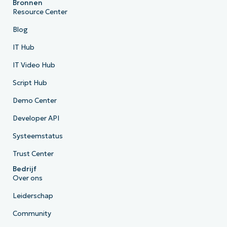
Bronnen
Resource Center
Blog
IT Hub
IT Video Hub
Script Hub
Demo Center
Developer API
Systeemstatus
Trust Center
Bedrijf
Over ons
Leiderschap
Community