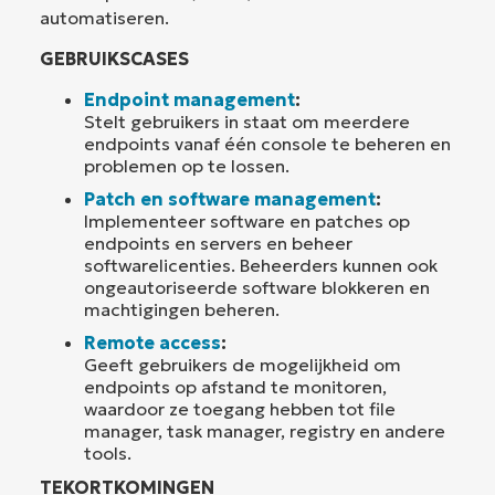
automatiseren.
GEBRUIKSCASES
Endpoint management
:
Stelt gebruikers in staat om meerdere
endpoints vanaf één console te beheren en
problemen op te lossen.
Patch en software management
:
Implementeer software en patches op
endpoints en servers en beheer
softwarelicenties. Beheerders kunnen ook
ongeautoriseerde software blokkeren en
machtigingen beheren.
Remote access
:
Geeft gebruikers de mogelijkheid om
endpoints op afstand te monitoren,
waardoor ze toegang hebben tot file
manager, task manager, registry en andere
tools.
TEKORTKOMINGEN