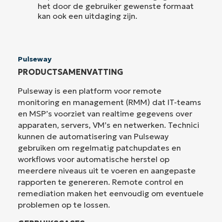
het door de gebruiker gewenste formaat
kan ook een uitdaging zijn.
Pulseway
PRODUCTSAMENVATTING
Pulseway is een platform voor remote
monitoring en management (RMM) dat IT-teams
en MSP’s voorziet van realtime gegevens over
apparaten, servers, VM’s en netwerken. Technici
kunnen de automatisering van Pulseway
gebruiken om regelmatig patchupdates en
workflows voor automatische herstel op
meerdere niveaus uit te voeren en aangepaste
rapporten te genereren. Remote control en
remediation maken het eenvoudig om eventuele
problemen op te lossen.