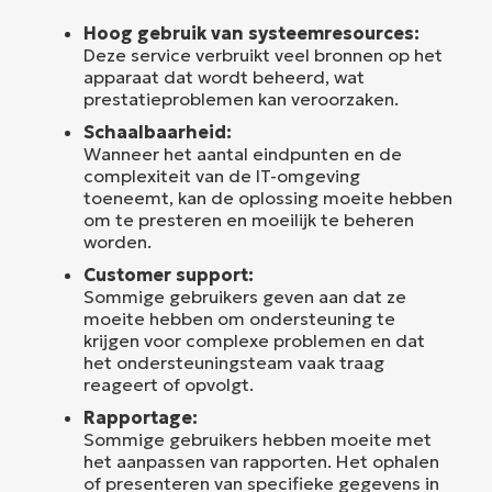
Hoog gebruik van systeemresources:
Deze service verbruikt veel bronnen op het
apparaat dat wordt beheerd, wat
prestatieproblemen kan veroorzaken.
Schaalbaarheid:
Wanneer het aantal eindpunten en de
complexiteit van de IT-omgeving
toeneemt, kan de oplossing moeite hebben
om te presteren en moeilijk te beheren
worden.
Customer support:
Sommige gebruikers geven aan dat ze
moeite hebben om ondersteuning te
krijgen voor complexe problemen en dat
het ondersteuningsteam vaak traag
reageert of opvolgt.
Rapportage:
Sommige gebruikers hebben moeite met
het aanpassen van rapporten. Het ophalen
of presenteren van specifieke gegevens in