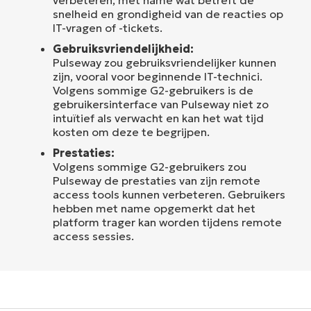
snelheid en grondigheid van de reacties op
IT-vragen of -tickets.
Gebruiksvriendelijkheid:
Pulseway zou gebruiksvriendelijker kunnen
zijn, vooral voor beginnende IT-technici.
Volgens sommige G2-gebruikers is de
gebruikersinterface van Pulseway niet zo
intuïtief als verwacht en kan het wat tijd
kosten om deze te begrijpen.
Prestaties:
Volgens sommige G2-gebruikers zou
Pulseway de prestaties van zijn remote
access tools kunnen verbeteren. Gebruikers
hebben met name opgemerkt dat het
platform trager kan worden tijdens remote
access sessies.