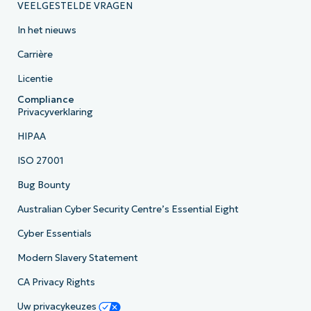
VEELGESTELDE VRAGEN
In het nieuws
Carrière
Licentie
Compliance
Privacyverklaring
HIPAA
ISO 27001
Bug Bounty
Australian Cyber Security Centre’s Essential Eight
Cyber Essentials
Modern Slavery Statement
CA Privacy Rights
Uw privacykeuzes