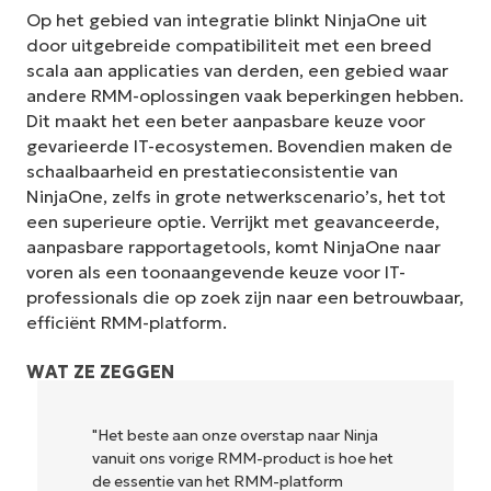
Op het gebied van integratie blinkt NinjaOne uit
door uitgebreide compatibiliteit met een breed
scala aan applicaties van derden, een gebied waar
andere RMM-oplossingen vaak beperkingen hebben.
Dit maakt het een beter aanpasbare keuze voor
gevarieerde IT-ecosystemen. Bovendien maken de
schaalbaarheid en prestatieconsistentie van
NinjaOne, zelfs in grote netwerkscenario’s, het tot
een superieure optie. Verrijkt met geavanceerde,
aanpasbare rapportagetools, komt NinjaOne naar
voren als een toonaangevende keuze voor IT-
professionals die op zoek zijn naar een betrouwbaar,
efficiënt RMM-platform.
WAT ZE ZEGGEN
"Het beste aan onze overstap naar Ninja
vanuit ons vorige RMM-product is hoe het
de essentie van het RMM-platform