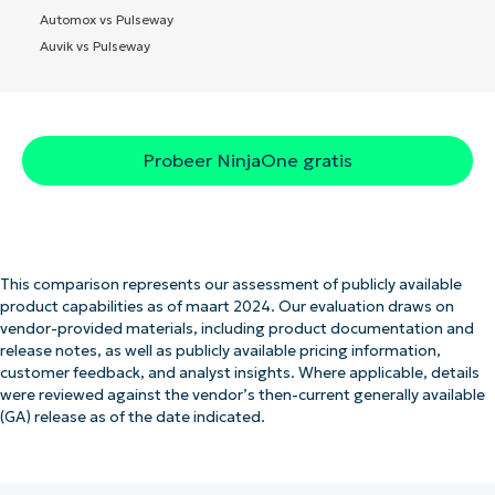
Automox vs Pulseway
Auvik vs Pulseway
Probeer NinjaOne gratis
This comparison represents our assessment of publicly available
product capabilities as of maart 2024. Our evaluation draws on
vendor-provided materials, including product documentation and
release notes, as well as publicly available pricing information,
customer feedback, and analyst insights. Where applicable, details
were reviewed against the vendor’s then-current generally available
(GA) release as of the date indicated.