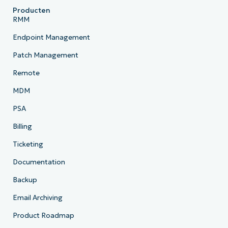
Producten
RMM
Endpoint Management
Patch Management
Remote
MDM
PSA
Billing
Ticketing
Documentation
Backup
Email Archiving
Product Roadmap