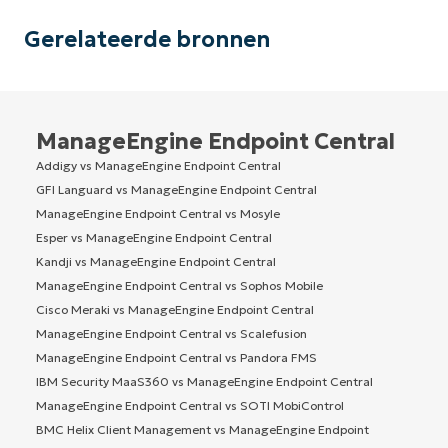
Gerelateerde bronnen
ManageEngine Endpoint Central
Addigy vs ManageEngine Endpoint Central
GFI Languard vs ManageEngine Endpoint Central
ManageEngine Endpoint Central vs Mosyle
Esper vs ManageEngine Endpoint Central
Kandji vs ManageEngine Endpoint Central
ManageEngine Endpoint Central vs Sophos Mobile
Cisco Meraki vs ManageEngine Endpoint Central
ManageEngine Endpoint Central vs Scalefusion
ManageEngine Endpoint Central vs Pandora FMS
IBM Security MaaS360 vs ManageEngine Endpoint Central
ManageEngine Endpoint Central vs SOTI MobiControl
BMC Helix Client Management vs ManageEngine Endpoint