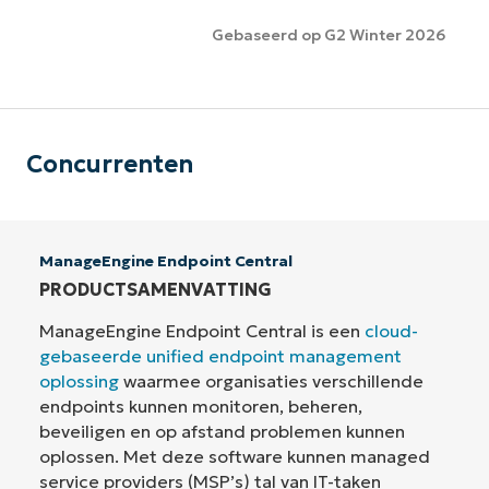
Gebaseerd op G2 Winter 2026
Concurrenten
ManageEngine Endpoint Central
PRODUCTSAMENVATTING
ManageEngine Endpoint Central is een
cloud-
gebaseerde unified endpoint management
oplossing
waarmee organisaties verschillende
endpoints kunnen monitoren, beheren,
beveiligen en op afstand problemen kunnen
oplossen. Met deze software kunnen managed
service providers (MSP’s) tal van IT-taken