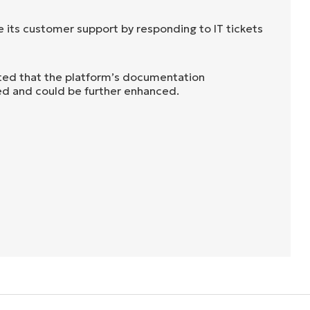
 its customer support by responding to IT tickets
ted that the platform’s documentation
ted and could be further enhanced.