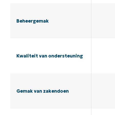
Beheergemak
Kwaliteit van ondersteuning
Gemak van zakendoen