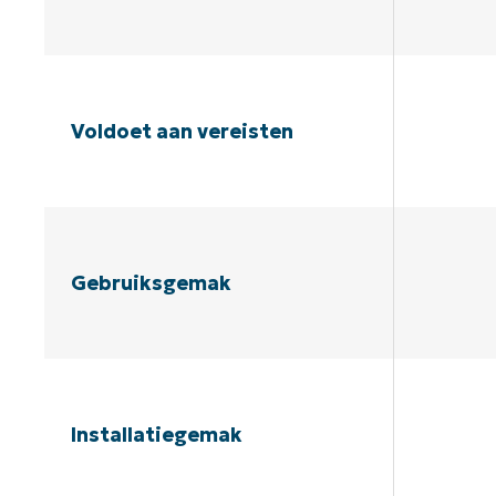
Voldoet aan vereisten
Gebruiksgemak
Installatiegemak