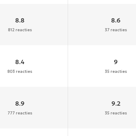
8.8
8.6
812 reacties
37 reacties
8.4
9
803 reacties
35 reacties
8.9
9.2
777 reacties
35 reacties