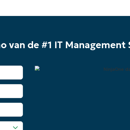
mo van de #1 IT Management 