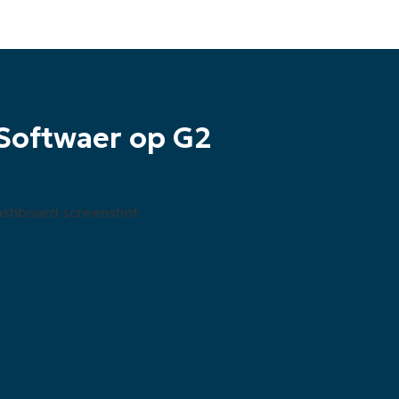
Softwaer op G2