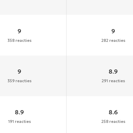
9
9
358 reacties
282 reacties
9
8.9
359 reacties
291 reacties
8.9
8.6
191 reacties
258 reacties