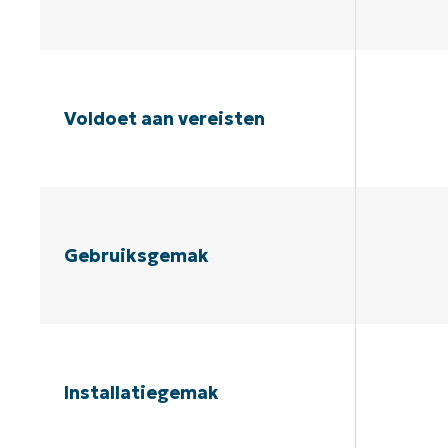
Voldoet aan vereisten
Gebruiksgemak
Installatiegemak