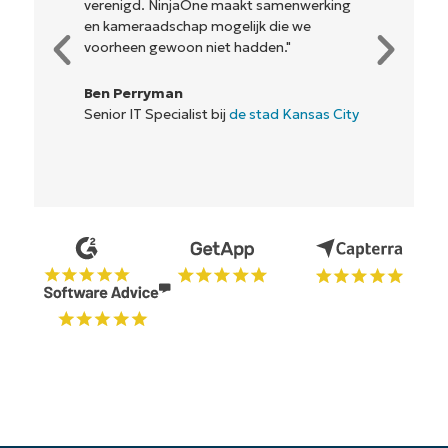
verenigd. NinjaOne maakt samenwerking
en kameraadschap mogelijk die we
voorheen gewoon niet hadden."
Ben Perryman
Senior IT Specialist bij
de stad Kansas City