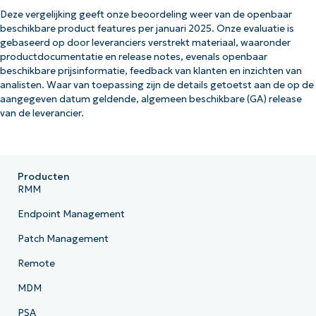
Deze vergelijking geeft onze beoordeling weer van de openbaar
beschikbare product features per januari 2025. Onze evaluatie is
gebaseerd op door leveranciers verstrekt materiaal, waaronder
productdocumentatie en release notes, evenals openbaar
beschikbare prijsinformatie, feedback van klanten en inzichten van
analisten. Waar van toepassing zijn de details getoetst aan de op de
aangegeven datum geldende, algemeen beschikbare (GA) release
van de leverancier.
Producten
RMM
Endpoint Management
Patch Management
Remote
MDM
PSA