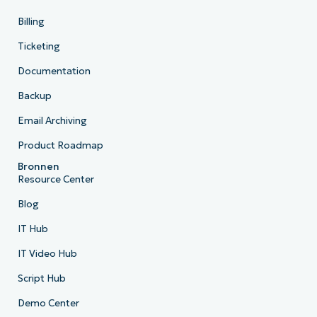
Billing
Ticketing
Documentation
Backup
Email Archiving
Product Roadmap
Bronnen
Resource Center
Blog
IT Hub
IT Video Hub
Script Hub
Demo Center