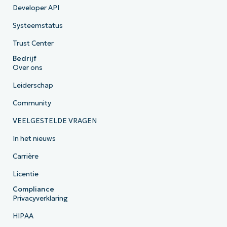
Developer API
Systeemstatus
Trust Center
Bedrijf
Over ons
Leiderschap
Community
VEELGESTELDE VRAGEN
In het nieuws
Carrière
Licentie
Compliance
Privacyverklaring
HIPAA