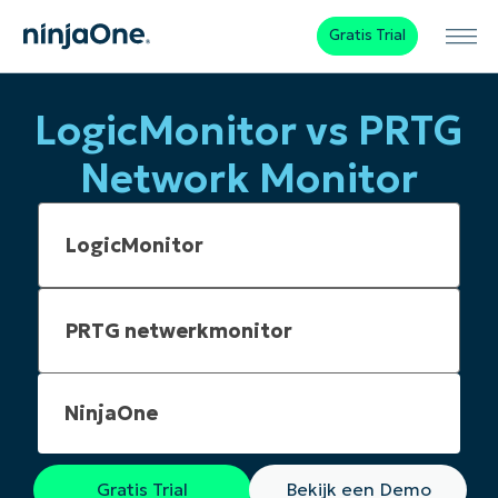
Gratis Trial
LogicMonitor vs PRTG
Network Monitor
NinjaOne
Gratis Trial
Bekijk een Demo