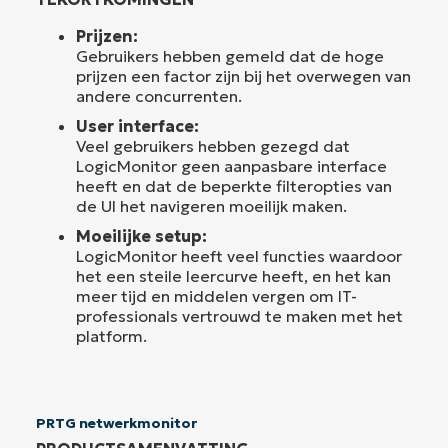
Prijzen:
Gebruikers hebben gemeld dat de hoge
prijzen een factor zijn bij het overwegen van
andere concurrenten.
User interface:
Veel gebruikers hebben gezegd dat
LogicMonitor geen aanpasbare interface
heeft en dat de beperkte filteropties van
de UI het navigeren moeilijk maken.
Moeilijke setup:
LogicMonitor heeft veel functies waardoor
het een steile leercurve heeft, en het kan
meer tijd en middelen vergen om IT-
professionals vertrouwd te maken met het
platform.
PRTG netwerkmonitor