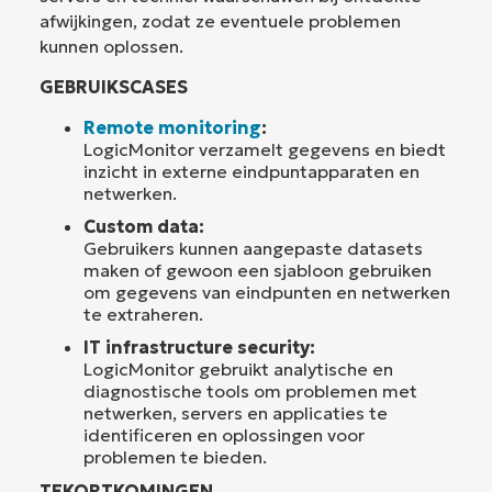
afwijkingen, zodat ze eventuele problemen
kunnen oplossen.
GEBRUIKSCASES
Remote monitoring
:
LogicMonitor verzamelt gegevens en biedt
inzicht in externe eindpuntapparaten en
netwerken.
Custom data:
Gebruikers kunnen aangepaste datasets
maken of gewoon een sjabloon gebruiken
om gegevens van eindpunten en netwerken
te extraheren.
IT infrastructure security:
LogicMonitor gebruikt analytische en
diagnostische tools om problemen met
netwerken, servers en applicaties te
identificeren en oplossingen voor
problemen te bieden.
TEKORTKOMINGEN