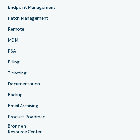
Endpoint Management
Patch Management
Remote
MDM
PSA
Billing
Ticketing
Documentation
Backup
Email Archiving
Product Roadmap
Bronnen
Resource Center