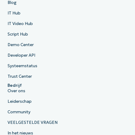
Blog
IT Hub
IT Video Hub
Script Hub
Demo Center
Developer API
Systeemstatus
Trust Center
Bedrijf
Over ons
Leiderschap
Community
VEELGESTELDE VRAGEN
In het nieuws