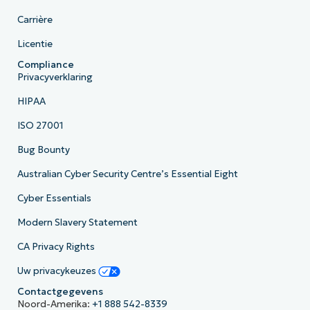
Carrière
Licentie
Compliance
Privacyverklaring
HIPAA
ISO 27001
Bug Bounty
Australian Cyber Security Centre’s Essential Eight
Cyber Essentials
Modern Slavery Statement
CA Privacy Rights
Uw privacykeuzes
Contactgegevens
Noord-Amerika:
+1 888 542-8339