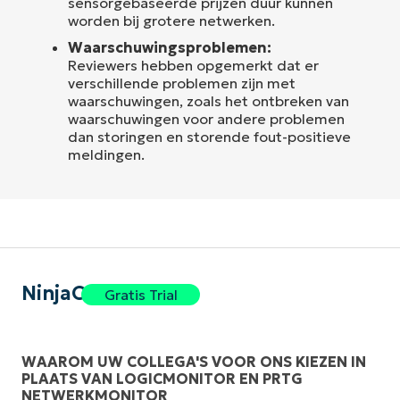
sensorgebaseerde prijzen duur kunnen
worden bij grotere netwerken.
Waarschuwingsproblemen:
Reviewers hebben opgemerkt dat er
verschillende problemen zijn met
waarschuwingen, zoals het ontbreken van
waarschuwingen voor andere problemen
dan storingen en storende fout-positieve
meldingen.
NinjaOne
Gratis Trial
WAAROM UW COLLEGA'S VOOR ONS KIEZEN IN
PLAATS VAN LOGICMONITOR EN PRTG
NETWERKMONITOR