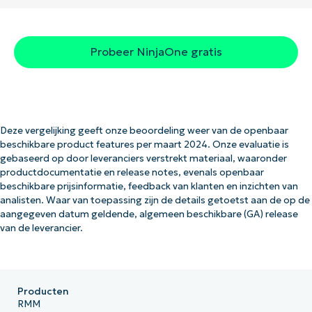
Probeer NinjaOne gratis
Deze vergelijking geeft onze beoordeling weer van de openbaar
beschikbare product features per maart 2024. Onze evaluatie is
gebaseerd op door leveranciers verstrekt materiaal, waaronder
productdocumentatie en release notes, evenals openbaar
beschikbare prijsinformatie, feedback van klanten en inzichten van
analisten. Waar van toepassing zijn de details getoetst aan de op de
aangegeven datum geldende, algemeen beschikbare (GA) release
van de leverancier.
Producten
RMM