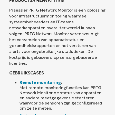
PRODUCTSAMENVATTING
Praessler PRTG Network Monitor is een oplossing
voor infrastructuurmonitoring waarmee
systeembeheerders en IT-teams
netwerkapparaten overal ter wereld kunnen
volgen. PRTG Network Monitor vereenvoudigt
het verzamelen van apparaatstatus en
gezondheidsrapporten en het versturen van
alerts voor ongebruikelijke statistieken. De
kostprijs is gebaseerd op sensorgebaseerde
licenties.
GEBRUIKSCASES
Remote monitoring
:
Met remote monitoringfuncties kan PRTG
Network Monitor de status van apparaten
en andere meetgegevens detecteren
waarvoor de sensoren zijn geconfigureerd
om ze te meten.