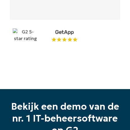
name*
Bekijk een demo van de
nr. 1 IT-beheersoftware