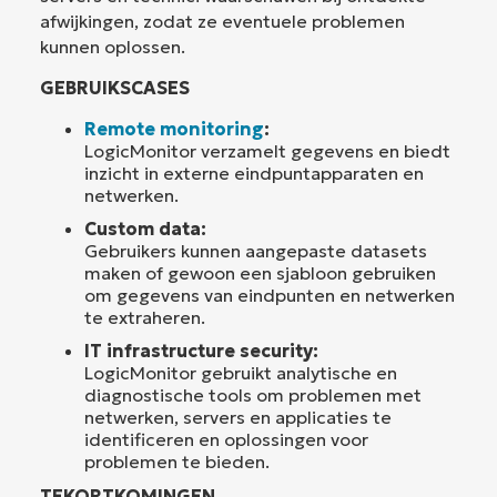
afwijkingen, zodat ze eventuele problemen
kunnen oplossen.
GEBRUIKSCASES
Remote monitoring
:
LogicMonitor verzamelt gegevens en biedt
inzicht in externe eindpuntapparaten en
netwerken.
Custom data:
Gebruikers kunnen aangepaste datasets
maken of gewoon een sjabloon gebruiken
om gegevens van eindpunten en netwerken
te extraheren.
IT infrastructure security:
LogicMonitor gebruikt analytische en
diagnostische tools om problemen met
netwerken, servers en applicaties te
identificeren en oplossingen voor
problemen te bieden.
TEKORTKOMINGEN