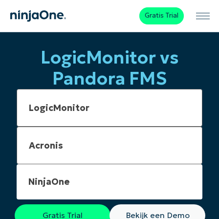
Gratis Trial
LogicMonitor vs
Pandora FMS
NinjaOne
Gratis Trial
Bekijk een Demo