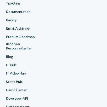
Ticketing
Documentation
Backup
Email Archiving
Product Roadmap
Bronnen
Resource Center
Blog
IT Hub
IT Video Hub
Script Hub
Demo Center
Developer API
Systeemstatus