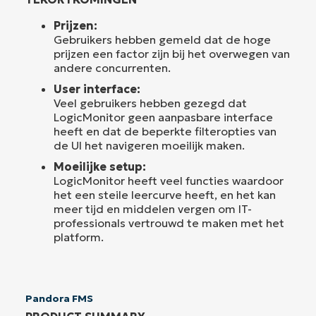
Prijzen:
Gebruikers hebben gemeld dat de hoge
prijzen een factor zijn bij het overwegen van
andere concurrenten.
User interface:
Veel gebruikers hebben gezegd dat
LogicMonitor geen aanpasbare interface
heeft en dat de beperkte filteropties van
de UI het navigeren moeilijk maken.
Moeilijke setup:
LogicMonitor heeft veel functies waardoor
het een steile leercurve heeft, en het kan
meer tijd en middelen vergen om IT-
professionals vertrouwd te maken met het
platform.
Pandora FMS