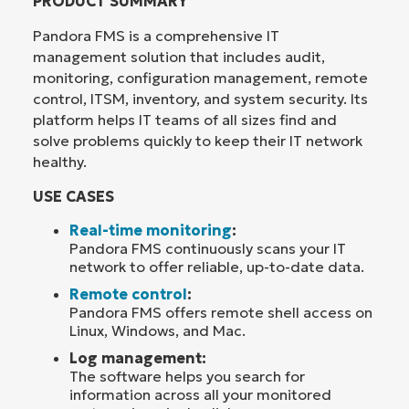
PRODUCT SUMMARY
Pandora FMS is a comprehensive IT
management solution that includes audit,
monitoring, configuration management, remote
control, ITSM, inventory, and system security. Its
platform helps IT teams of all sizes find and
solve problems quickly to keep their IT network
healthy.
USE CASES
Real-time monitoring
:
Pandora FMS continuously scans your IT
network to offer reliable, up-to-date data.
Remote control
:
Pandora FMS offers remote shell access on
Linux, Windows, and Mac.
Log management:
The software helps you search for
information across all your monitored