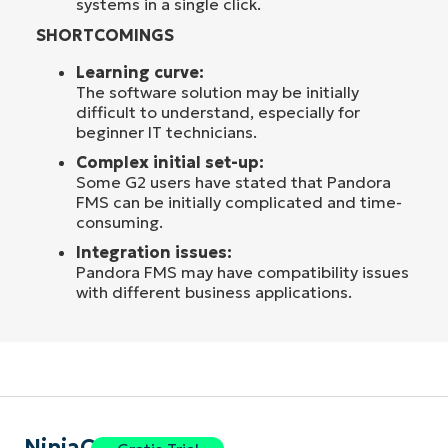
systems in a single click.
SHORTCOMINGS
Learning curve:
The software solution may be initially
difficult to understand, especially for
beginner IT technicians.
Complex initial set-up:
Some G2 users have stated that Pandora
FMS can be initially complicated and time-
consuming.
Integration issues:
Pandora FMS may have compatibility issues
with different business applications.
NinjaOne