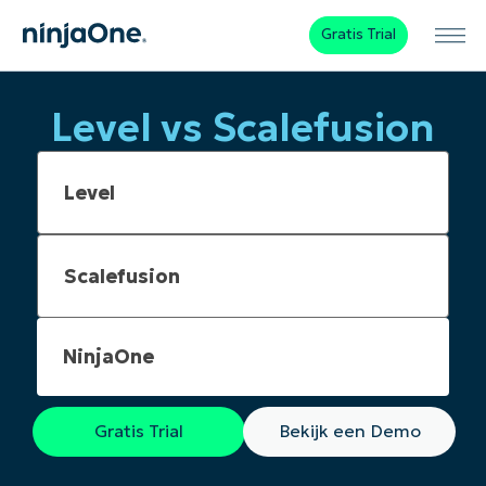
Gratis Trial
Level vs Scalefusion
NinjaOne
Gratis Trial
Bekijk een Demo