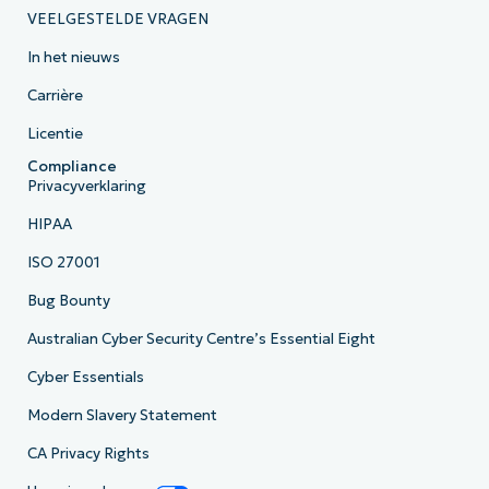
VEELGESTELDE VRAGEN
In het nieuws
Carrière
Licentie
Compliance
Privacyverklaring
HIPAA
ISO 27001
Bug Bounty
Australian Cyber Security Centre’s Essential Eight
Cyber Essentials
Modern Slavery Statement
CA Privacy Rights