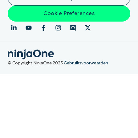
Cookie Preferences
© Copyright NinjaOne 2025
Gebruiksvoorwaarden