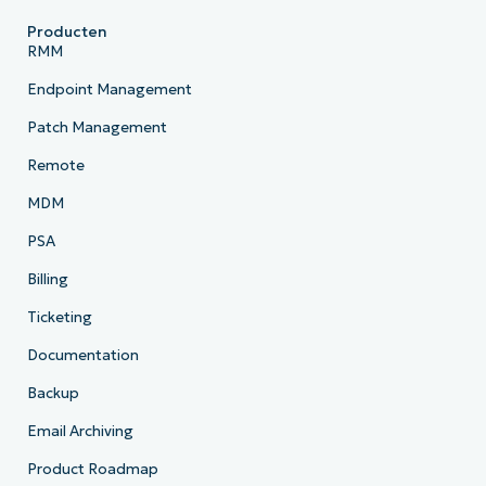
Producten
RMM
Endpoint Management
Patch Management
Remote
MDM
PSA
Billing
Ticketing
Documentation
Backup
Email Archiving
Product Roadmap