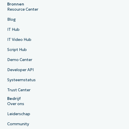
Bronnen
Resource Center
Blog
IT Hub
IT Video Hub
Script Hub
Demo Center
Developer API
Systeemstatus
Trust Center
Bedrijf
Over ons
Leiderschap
Community