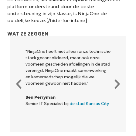
platform ondersteund door de beste
ondersteuning in zijn klasse, is NinjaOne de
duidelijke keuze.[/hide-for-intune]
WAT ZE ZEGGEN
"NinjaOne heeft niet alleen onze technische
stack geconsolideerd, maar ook onze
voorheen gescheiden afdelingen in de stad
verenigd. NinjaOne maakt samenwerking
en kameraadschap mogelijk die we
voorheen gewoon niet hadden."
Ben Perryman
Senior IT Specialist bij
de stad Kansas City