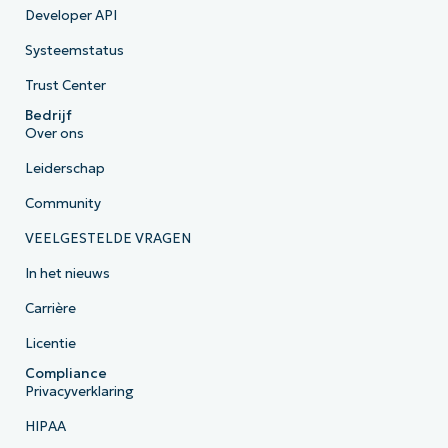
Developer API
Systeemstatus
Trust Center
Bedrijf
Over ons
Leiderschap
Community
VEELGESTELDE VRAGEN
In het nieuws
Carrière
Licentie
Compliance
Privacyverklaring
HIPAA