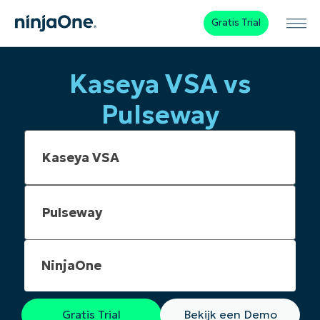
Gratis Trial
Kaseya VSA vs
Pulseway
NinjaOne
Gratis Trial
Bekijk een Demo