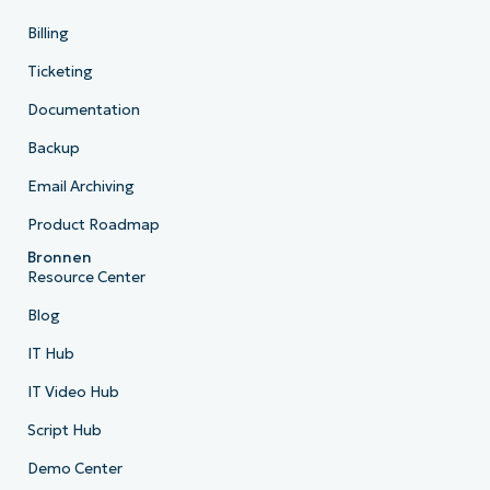
Billing
Ticketing
Documentation
Backup
Email Archiving
Product Roadmap
Bronnen
Resource Center
Blog
IT Hub
IT Video Hub
Script Hub
Demo Center