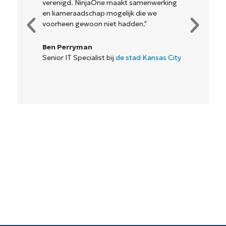
verenigd. NinjaOne maakt samenwerking
en kameraadschap mogelijk die we
voorheen gewoon niet hadden."
Ben Perryman
Senior IT Specialist bij
de stad Kansas City