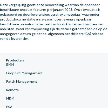
Deze vergelijking geeft onze beoordeling weer van de openbaar
beschikbare product features per januari 2025. Onze evaluatie is
gebaseerd op door leveranciers verstrekt materiaal, waaronder
productdocumentatie en release notes, evenals openbaar
beschikbare prijsinformatie, feedback van klanten en inzichten van
analisten. Waar van toepassing zijn de details getoetst aan de op de
aangegeven datum geldende, algemeen beschikbare (GA) release
van de leverancier.
Producten
RMM
Endpoint Management
Patch Management
Remote
MDM
PSA