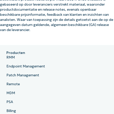
gebaseerd op door leveranciers verstrekt materiaal, waaronder
productdocumentatie en release notes, evenals openbaar
beschikbare prijsinformatie, feedback van klanten en inzichten van
analisten. Waar van toepassing zijn de details getoetst aan de op de
aangegeven datum geldende, algemeen beschikbare (GA) release
van de leverancier.
Producten
RMM
Endpoint Management
Patch Management
Remote
MDM
PSA
Billing