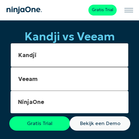
Gratis Trial
Kandji vs Veeam
NinjaOne
Gratis Trial
Bekijk een Demo