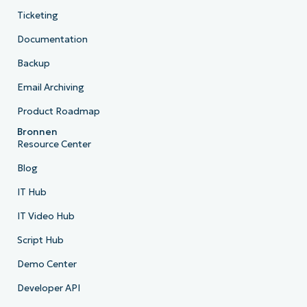
Ticketing
Documentation
Backup
Email Archiving
Product Roadmap
Bronnen
Resource Center
Blog
IT Hub
IT Video Hub
Script Hub
Demo Center
Developer API