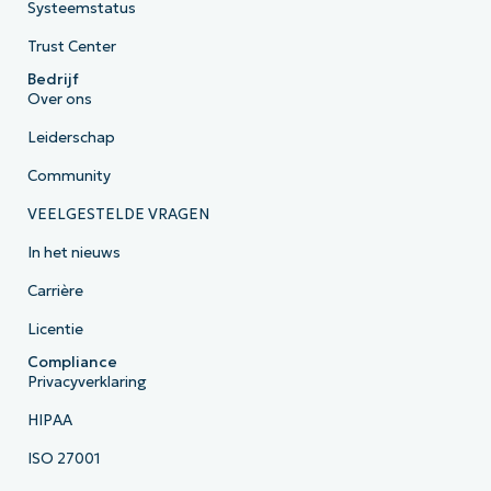
Systeemstatus
Trust Center
Bedrijf
Over ons
Leiderschap
Community
VEELGESTELDE VRAGEN
In het nieuws
Carrière
Licentie
Compliance
Privacyverklaring
HIPAA
ISO 27001