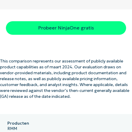
Probeer NinjaOne gratis
This comparison represents our assessment of publicly available
product capabilities as of maart 2024. Our evaluation draws on
vendor-provided materials, including product documentation and
release notes, as well as publicly available pricing information,
customer feedback, and analyst insights. Where applicable, details
were reviewed against the vendor’s then-current generally available
(GA) release as of the date indicated.
Producten
RMM