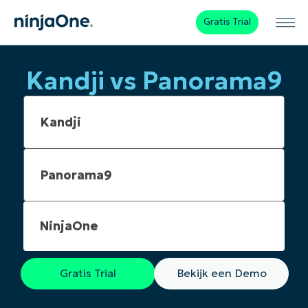
Gratis Trial
Kandji vs Panorama9
NinjaOne
Gratis Trial
Bekijk een Demo