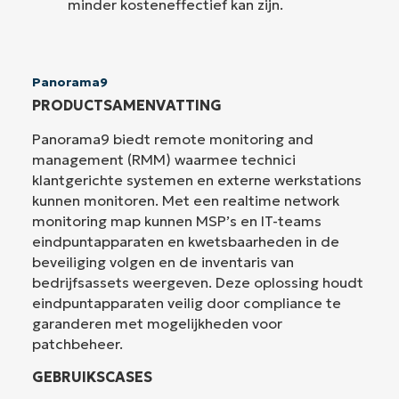
minder kosteneffectief kan zijn.
Panorama9
PRODUCTSAMENVATTING
Panorama9 biedt remote monitoring and
management (RMM) waarmee technici
klantgerichte systemen en externe werkstations
kunnen monitoren. Met een realtime network
monitoring map kunnen MSP’s en IT-teams
eindpuntapparaten en kwetsbaarheden in de
beveiliging volgen en de inventaris van
bedrijfsassets weergeven. Deze oplossing houdt
eindpuntapparaten veilig door compliance te
garanderen met mogelijkheden voor
patchbeheer.
GEBRUIKSCASES