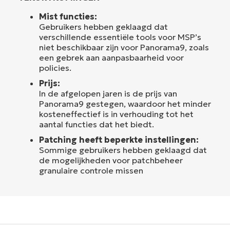
Mist functies:
Gebruikers hebben geklaagd dat
verschillende essentiële tools voor MSP’s
niet beschikbaar zijn voor Panorama9, zoals
een gebrek aan aanpasbaarheid voor
policies.
Prijs:
In de afgelopen jaren is de prijs van
Panorama9 gestegen, waardoor het minder
kosteneffectief is in verhouding tot het
aantal functies dat het biedt.
Patching heeft beperkte instellingen:
Sommige gebruikers hebben geklaagd dat
de mogelijkheden voor patchbeheer
granulaire controle missen