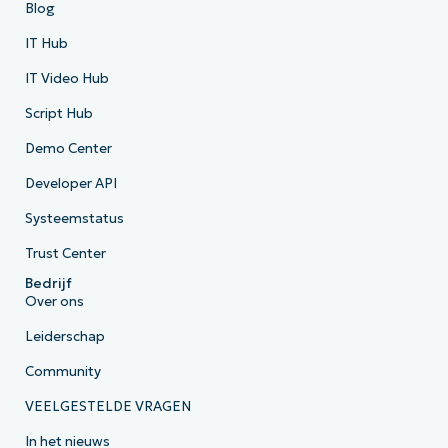
Blog
IT Hub
IT Video Hub
Script Hub
Demo Center
Developer API
Systeemstatus
Trust Center
Bedrijf
Over ons
Leiderschap
Community
VEELGESTELDE VRAGEN
In het nieuws