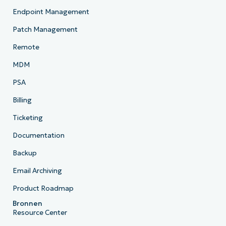
Endpoint Management
Patch Management
Remote
MDM
PSA
Billing
Ticketing
Documentation
Backup
Email Archiving
Product Roadmap
Bronnen
Resource Center