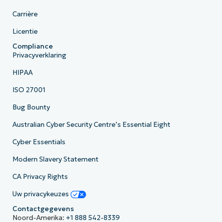
Carrière
Licentie
Compliance
Privacyverklaring
HIPAA
ISO 27001
Bug Bounty
Australian Cyber Security Centre’s Essential Eight
Cyber Essentials
Modern Slavery Statement
CA Privacy Rights
Uw privacykeuzes
Contactgegevens
Noord-Amerika:
+1 888 542-8339