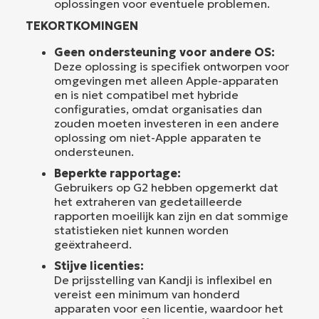
oplossingen voor eventuele problemen.
TEKORTKOMINGEN
Geen ondersteuning voor andere OS:
Deze oplossing is specifiek ontworpen voor
omgevingen met alleen Apple-apparaten
en is niet compatibel met hybride
configuraties, omdat organisaties dan
zouden moeten investeren in een andere
oplossing om niet-Apple apparaten te
ondersteunen.
Beperkte rapportage:
Gebruikers op G2 hebben opgemerkt dat
het extraheren van gedetailleerde
rapporten moeilijk kan zijn en dat sommige
statistieken niet kunnen worden
geëxtraheerd.
Stijve licenties:
De prijsstelling van Kandji is inflexibel en
vereist een minimum van honderd
apparaten voor een licentie, waardoor het