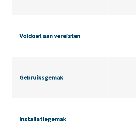
Voldoet aan vereisten
Gebruiksgemak
Installatiegemak