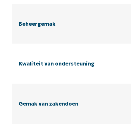
Beheergemak
Kwaliteit van ondersteuning
Gemak van zakendoen