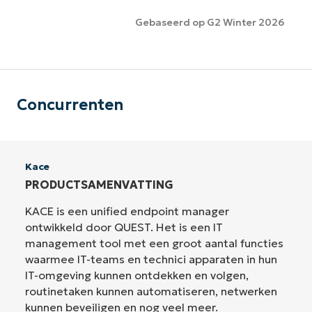
Gebaseerd op G2 Winter 2026
Concurrenten
Kace
PRODUCTSAMENVATTING
KACE is een unified endpoint manager
ontwikkeld door QUEST. Het is een IT
management tool met een groot aantal functies
waarmee IT-teams en technici apparaten in hun
IT-omgeving kunnen ontdekken en volgen,
routinetaken kunnen automatiseren, netwerken
kunnen beveiligen en nog veel meer.