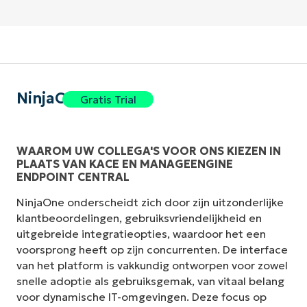
NinjaOne
Gratis Trial
WAAROM UW COLLEGA'S VOOR ONS KIEZEN IN
PLAATS VAN KACE EN MANAGEENGINE
ENDPOINT CENTRAL
NinjaOne onderscheidt zich door zijn uitzonderlijke
klantbeoordelingen, gebruiksvriendelijkheid en
uitgebreide integratieopties, waardoor het een
voorsprong heeft op zijn concurrenten. De interface
van het platform is vakkundig ontworpen voor zowel
snelle adoptie als gebruiksgemak, van vitaal belang
voor dynamische IT-omgevingen. Deze focus op