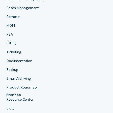
Patch Management
Remote
MDM
PSA
Billing
Ticketing
Documentation
Backup
Email Archiving
Product Roadmap
Bronnen
Resource Center
Blog