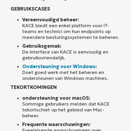
GEBRUIKSCASES
Vereenvoudigd beheer:
KACE biedt een enkel platform voor IT-
teams en technici om hun endpoints op
meerdere besturingssystemen te beheren.
Gebruiksgemak:
De interface van KACE is eenvoudig en
gebruiksvriendelijk.
Ondersteuning voor Windows
:
Doet goed werk met het beheren en
ondersteunen van Windows machines.
TEKORTKOMINGEN
ondersteuning voor macOS:
Sommige gebruikers melden dat KACE
tekortschiet op het gebied van Mac-
beheer.
Frequente waarschuwingen:
Fveeleisende waarschuwingen over