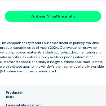
Probeer NinjaOne gratis
This comparison represents our assessment of publicly available
product capabilities as of maart 2024. Our evaluation draws on
vendor-provided materials, including product documentation and
release notes, as well as publicly available pricing information,
customer feedback, and analyst insights. Where applicable, details
were reviewed against the vendor’s then-current generally available
(GA) release as of the date indicated.
Producten
RMM
Endpoint Management