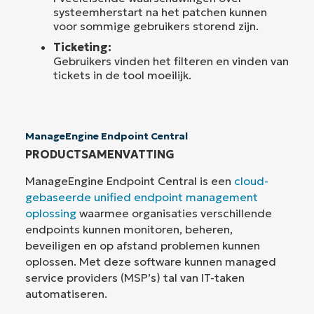
systeemherstart na het patchen kunnen
voor sommige gebruikers storend zijn.
Ticketing:
Gebruikers vinden het filteren en vinden van
tickets in de tool moeilijk.
ManageEngine Endpoint Central
PRODUCTSAMENVATTING
ManageEngine Endpoint Central is een
cloud-
gebaseerde unified endpoint management
oplossing
waarmee organisaties verschillende
endpoints kunnen monitoren, beheren,
beveiligen en op afstand problemen kunnen
oplossen. Met deze software kunnen managed
service providers (MSP’s) tal van IT-taken
automatiseren.