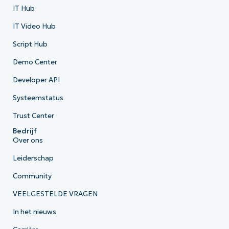
IT Hub
IT Video Hub
Script Hub
Demo Center
Developer API
Systeemstatus
Trust Center
Bedrijf
Over ons
Leiderschap
Community
VEELGESTELDE VRAGEN
In het nieuws