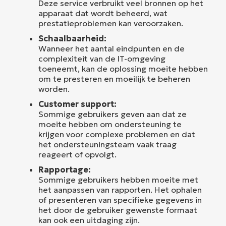
Deze service verbruikt veel bronnen op het
apparaat dat wordt beheerd, wat
prestatieproblemen kan veroorzaken.
Schaalbaarheid:
Wanneer het aantal eindpunten en de
complexiteit van de IT-omgeving
toeneemt, kan de oplossing moeite hebben
om te presteren en moeilijk te beheren
worden.
Customer support:
Sommige gebruikers geven aan dat ze
moeite hebben om ondersteuning te
krijgen voor complexe problemen en dat
het ondersteuningsteam vaak traag
reageert of opvolgt.
Rapportage:
Sommige gebruikers hebben moeite met
het aanpassen van rapporten. Het ophalen
of presenteren van specifieke gegevens in
het door de gebruiker gewenste formaat
kan ook een uitdaging zijn.