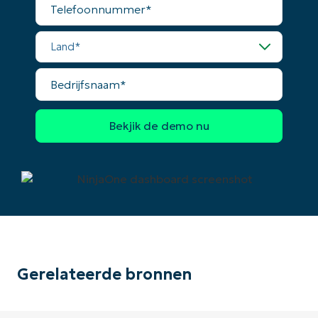
Land*
Bedrijfsnaam*
Gerelateerde bronnen