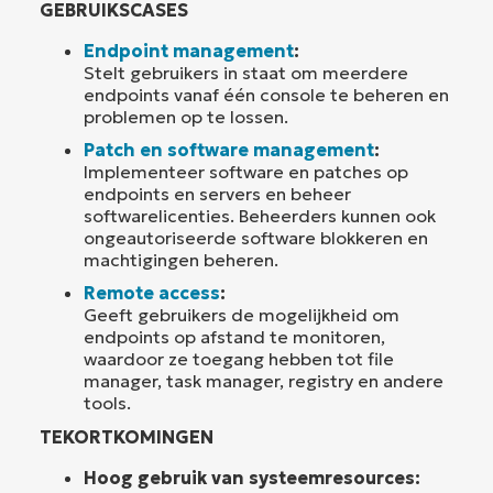
GEBRUIKSCASES
Endpoint management
:
Stelt gebruikers in staat om meerdere
endpoints vanaf één console te beheren en
problemen op te lossen.
Patch en software management
:
Implementeer software en patches op
endpoints en servers en beheer
softwarelicenties. Beheerders kunnen ook
ongeautoriseerde software blokkeren en
machtigingen beheren.
Remote access
:
Geeft gebruikers de mogelijkheid om
endpoints op afstand te monitoren,
waardoor ze toegang hebben tot file
manager, task manager, registry en andere
tools.
TEKORTKOMINGEN
Hoog gebruik van systeemresources: