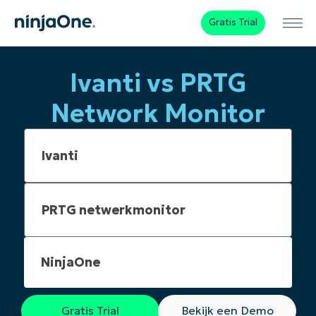
Gratis Trial
Ivanti vs PRTG
Network Monitor
NinjaOne
Gratis Trial
Bekijk een Demo