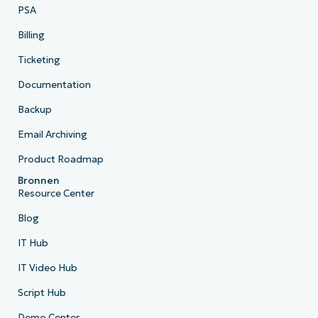
PSA
Billing
Ticketing
Documentation
Backup
Email Archiving
Product Roadmap
Bronnen
Resource Center
Blog
IT Hub
IT Video Hub
Script Hub
Demo Center