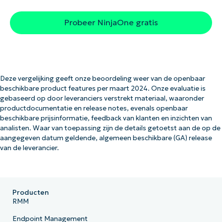
Probeer NinjaOne gratis
Deze vergelijking geeft onze beoordeling weer van de openbaar
beschikbare product features per maart 2024. Onze evaluatie is
gebaseerd op door leveranciers verstrekt materiaal, waaronder
productdocumentatie en release notes, evenals openbaar
beschikbare prijsinformatie, feedback van klanten en inzichten van
analisten. Waar van toepassing zijn de details getoetst aan de op de
aangegeven datum geldende, algemeen beschikbare (GA) release
van de leverancier.
Producten
RMM
Endpoint Management