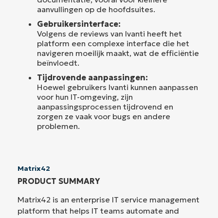
aanvullingen op de hoofdsuites.
Gebruikersinterface:
Volgens de reviews van Ivanti heeft het
platform een complexe interface die het
navigeren moeilijk maakt, wat de efficiëntie
beïnvloedt.
Tijdrovende aanpassingen:
Hoewel gebruikers Ivanti kunnen aanpassen
voor hun IT-omgeving, zijn
aanpassingsprocessen tijdrovend en
zorgen ze vaak voor bugs en andere
problemen.
Matrix42
PRODUCT SUMMARY
Matrix42 is an enterprise IT service management
platform that helps IT teams automate and