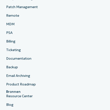
Patch Management
Remote
MDM
PSA
Billing
Ticketing
Documentation
Backup
Email Archiving
Product Roadmap
Bronnen
Resource Center
Blog