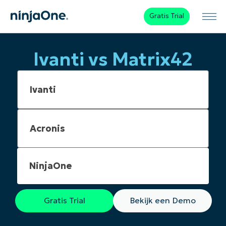
Gratis Trial
Ivanti vs Matrix42
NinjaOne
Gratis Trial
Bekijk een Demo