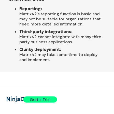
Reporting:
Matrix42’s reporting function is basic and
may not be suitable for organizations that
need more detailed information.
Third-party integrations:
Matrix42 cannot integrate with many third-
party business applications.
Clunky deployment:
Matrix42 may take some time to deploy
and implement.
NinjaOne
Gratis Trial