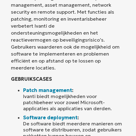
management, asset management, network
security en remote support. Met functies als
patching, monitoring en inventarisbeheer
verbetert Ivanti de
ondersteuningsmogelijkheden en het
reactievermogen op beveiligingsrisico’s.
Gebruikers waarderen ook de mogelijkheid om
software te implementeren en problemen
efficiënt en op afstand op te lossen op
meerdere locaties.
GEBRUIKSCASES
Patch management
:
Ivanti biedt mogelijkheden voor
patchbeheer voor zowel Microsoft-
applicaties als applicaties van derden.
Software deployment
:
De software biedt meerdere manieren om
software te distribueren, zodat gebruikers
pakketten kunnen bouwen en