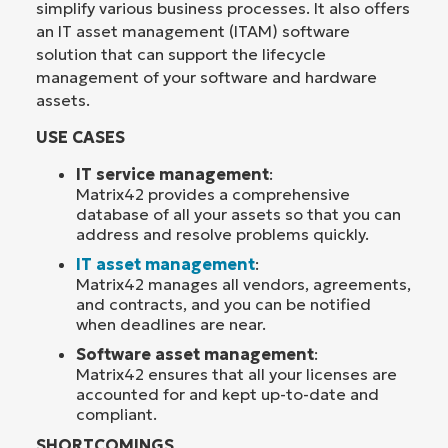
simplify various business processes. It also offers
an IT asset management (ITAM) software
solution that can support the lifecycle
management of your software and hardware
assets.
USE CASES
IT service management
:
Matrix42 provides a comprehensive
database of all your assets so that you can
address and resolve problems quickly.
IT asset management
:
Matrix42 manages all vendors, agreements,
and contracts, and you can be notified
when deadlines are near.
Software asset management
:
Matrix42 ensures that all your licenses are
accounted for and kept up-to-date and
compliant.
SHORTCOMINGS