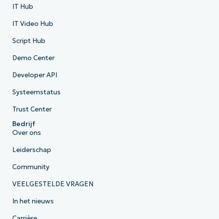
IT Hub
IT Video Hub
Script Hub
Demo Center
Developer API
Systeemstatus
Trust Center
Bedrijf
Over ons
Leiderschap
Community
VEELGESTELDE VRAGEN
In het nieuws
Carrière