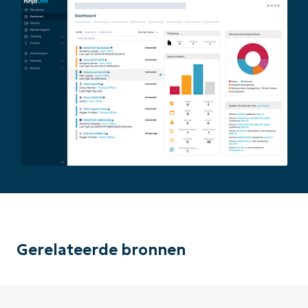
Gerelateerde bronnen