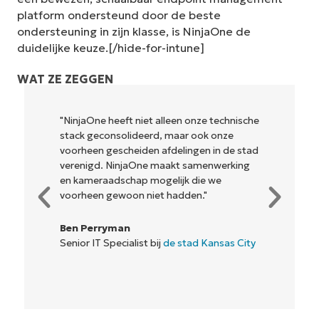
platform ondersteund door de beste
ondersteuning in zijn klasse, is NinjaOne de
duidelijke keuze.[/hide-for-intune]
WAT ZE ZEGGEN
"NinjaOne heeft niet alleen onze technische
stack geconsolideerd, maar ook onze
voorheen gescheiden afdelingen in de stad
verenigd. NinjaOne maakt samenwerking
en kameraadschap mogelijk die we
voorheen gewoon niet hadden."
Ben Perryman
Senior IT Specialist bij
de stad Kansas City