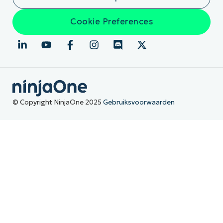
Cookie Preferences
© Copyright NinjaOne 2025
Gebruiksvoorwaarden