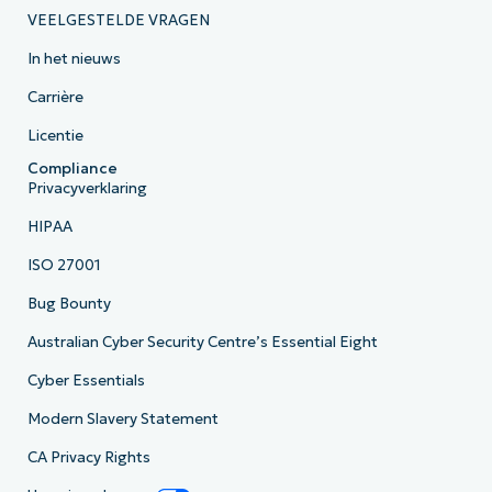
VEELGESTELDE VRAGEN
In het nieuws
Carrière
Licentie
Compliance
Privacyverklaring
HIPAA
ISO 27001
Bug Bounty
Australian Cyber Security Centre’s Essential Eight
Cyber Essentials
Modern Slavery Statement
CA Privacy Rights