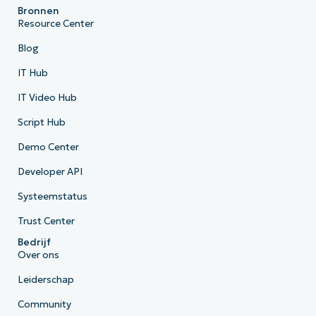
Bronnen
Resource Center
Blog
IT Hub
IT Video Hub
Script Hub
Demo Center
Developer API
Systeemstatus
Trust Center
Bedrijf
Over ons
Leiderschap
Community