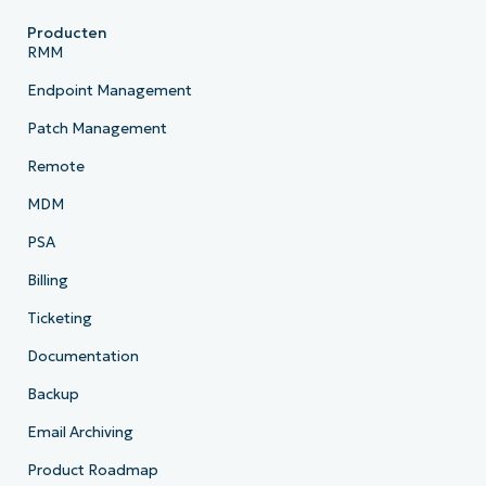
Producten
RMM
Endpoint Management
Patch Management
Remote
MDM
PSA
Billing
Ticketing
Documentation
Backup
Email Archiving
Product Roadmap