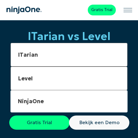
Gratis Trial
ITarian vs Level
NinjaOne
Gratis Trial
Bekijk een Demo