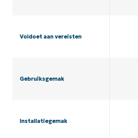
Voldoet aan vereisten
Gebruiksgemak
Installatiegemak