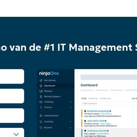
mo van de #1 IT Management 