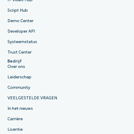
Script Hub
Demo Center
Developer API
Systeemstatus
Trust Center
Bedrijf
Over ons
Leiderschap
Community
VEELGESTELDE VRAGEN
In het nieuws
Carrière
Licentie