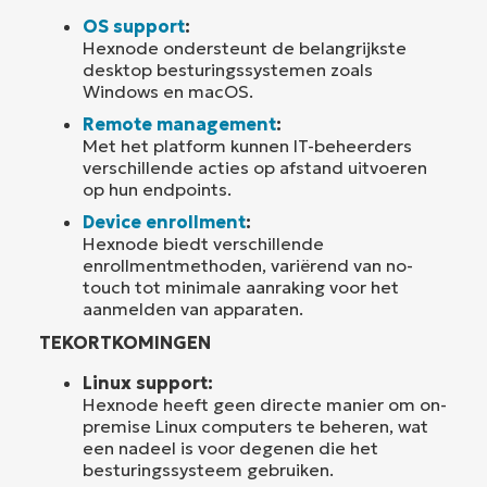
OS support
:
Hexnode ondersteunt de belangrijkste
desktop besturingssystemen zoals
Windows en macOS.
Remote management
:
Met het platform kunnen IT-beheerders
verschillende acties op afstand uitvoeren
op hun endpoints.
Device enrollment
:
Hexnode biedt verschillende
enrollmentmethoden, variërend van no-
touch tot minimale aanraking voor het
aanmelden van apparaten.
TEKORTKOMINGEN
Linux support:
Hexnode heeft geen directe manier om on-
premise Linux computers te beheren, wat
een nadeel is voor degenen die het
besturingssysteem gebruiken.