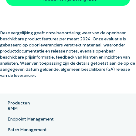
Deze vergelijking geeft onze beoordeling weer van de openbaar
beschikbare product features per maart 2024. Onze evaluatie is
gebaseerd op door leveranciers verstrekt materiaal, waaronder
productdocumentatie en release notes, evenals openbaar
beschikbare prijsinformatie, feedback van klanten en inzichten van
analisten. Waar van toepassing zijn de details getoetst aan de op de
aangegeven datum geldende, algemeen beschikbare (GA) release
van de leverancier.
Producten
RMM
Endpoint Management
Patch Management