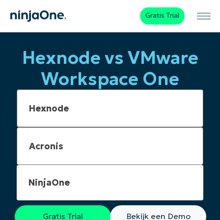
Gratis Trial
Hexnode vs VMware
Workspace One
NinjaOne
Gratis Trial
Bekijk een Demo