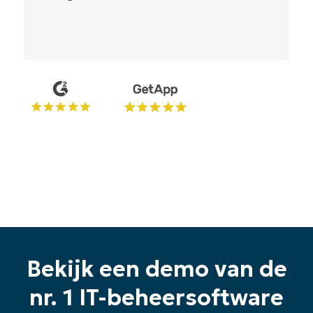
Reiffenberger.NET Technologie
Oplossingen
Bekijk een demo van de
nr. 1 IT-beheersoftware