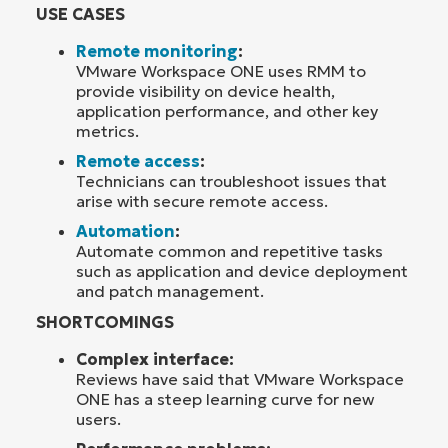
USE CASES
Remote monitoring
:
VMware Workspace ONE uses RMM to
provide visibility on device health,
application performance, and other key
metrics.
Remote access
:
Technicians can troubleshoot issues that
arise with secure remote access.
Automation
:
Automate common and repetitive tasks
such as application and device deployment
and patch management.
SHORTCOMINGS
Complex interface:
Reviews have said that VMware Workspace
ONE has a steep learning curve for new
users.