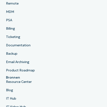
Remote
MDM
PSA
Billing
Ticketing
Documentation
Backup
Email Archiving
Product Roadmap
Bronnen
Resource Center
Blog
IT Hub
IT Video Hub