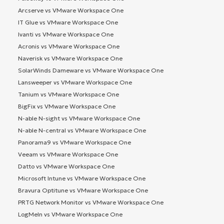
Arcserve vs VMware Workspace One
IT Glue vs VMware Workspace One
Ivanti vs VMware Workspace One
Acronis vs VMware Workspace One
Naverisk vs VMware Workspace One
SolarWinds Dameware vs VMware Workspace One
Lansweeper vs VMware Workspace One
Tanium vs VMware Workspace One
BigFix vs VMware Workspace One
N-able N-sight vs VMware Workspace One
N-able N-central vs VMware Workspace One
Panorama9 vs VMware Workspace One
Veeam vs VMware Workspace One
Datto vs VMware Workspace One
Microsoft Intune vs VMware Workspace One
Bravura Optitune vs VMware Workspace One
PRTG Network Monitor vs VMware Workspace One
LogMeIn vs VMware Workspace One