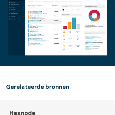
Gerelateerde bronnen
Hexnode