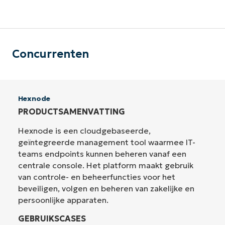
Concurrenten
Hexnode
PRODUCTSAMENVATTING
Hexnode is een cloudgebaseerde,
geïntegreerde management tool waarmee IT-
teams endpoints kunnen beheren vanaf een
centrale console. Het platform maakt gebruik
van controle- en beheerfuncties voor het
beveiligen, volgen en beheren van zakelijke en
persoonlijke apparaten.
GEBRUIKSCASES