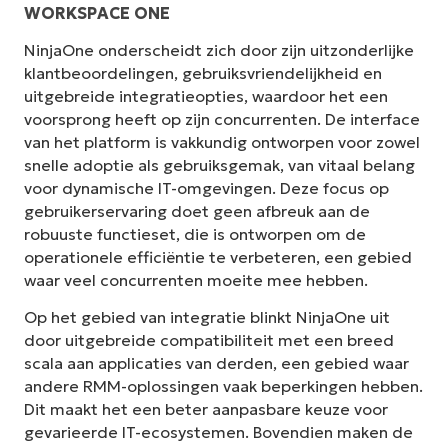
WORKSPACE ONE
NinjaOne onderscheidt zich door zijn uitzonderlijke
klantbeoordelingen, gebruiksvriendelijkheid en
uitgebreide integratieopties, waardoor het een
voorsprong heeft op zijn concurrenten. De interface
van het platform is vakkundig ontworpen voor zowel
snelle adoptie als gebruiksgemak, van vitaal belang
voor dynamische IT-omgevingen. Deze focus op
gebruikerservaring doet geen afbreuk aan de
robuuste functieset, die is ontworpen om de
operationele efficiëntie te verbeteren, een gebied
waar veel concurrenten moeite mee hebben.
Op het gebied van integratie blinkt NinjaOne uit
door uitgebreide compatibiliteit met een breed
scala aan applicaties van derden, een gebied waar
andere RMM-oplossingen vaak beperkingen hebben.
Dit maakt het een beter aanpasbare keuze voor
gevarieerde IT-ecosystemen. Bovendien maken de