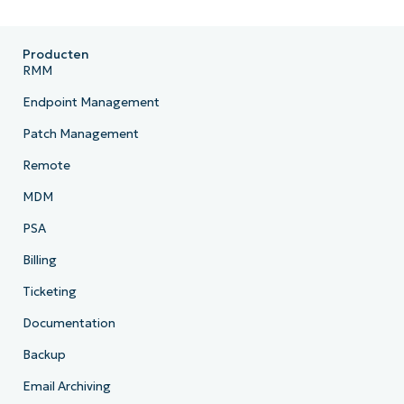
Producten
RMM
Endpoint Management
Patch Management
Remote
MDM
PSA
Billing
Ticketing
Documentation
Backup
Email Archiving