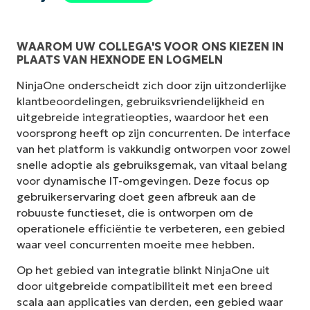
WAAROM UW COLLEGA'S VOOR ONS KIEZEN IN
PLAATS VAN HEXNODE EN LOGMELN
NinjaOne onderscheidt zich door zijn uitzonderlijke
klantbeoordelingen, gebruiksvriendelijkheid en
uitgebreide integratieopties, waardoor het een
voorsprong heeft op zijn concurrenten. De interface
van het platform is vakkundig ontworpen voor zowel
snelle adoptie als gebruiksgemak, van vitaal belang
voor dynamische IT-omgevingen. Deze focus op
gebruikerservaring doet geen afbreuk aan de
robuuste functieset, die is ontworpen om de
operationele efficiëntie te verbeteren, een gebied
waar veel concurrenten moeite mee hebben.
Op het gebied van integratie blinkt NinjaOne uit
door uitgebreide compatibiliteit met een breed
scala aan applicaties van derden, een gebied waar