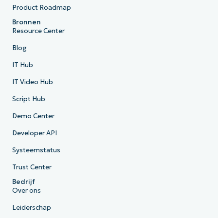
Product Roadmap
Bronnen
Resource Center
Blog
IT Hub
IT Video Hub
Script Hub
Demo Center
Developer API
Systeemstatus
Trust Center
Bedrijf
Over ons
Leiderschap