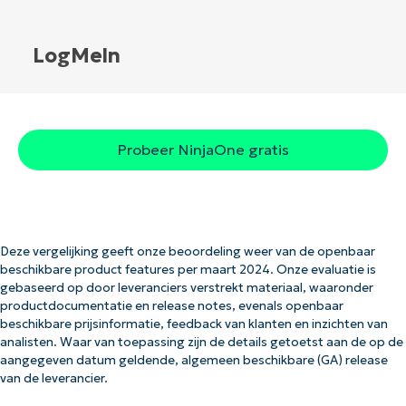
LogMeln
Probeer NinjaOne gratis
Deze vergelijking geeft onze beoordeling weer van de openbaar
beschikbare product features per maart 2024. Onze evaluatie is
gebaseerd op door leveranciers verstrekt materiaal, waaronder
productdocumentatie en release notes, evenals openbaar
beschikbare prijsinformatie, feedback van klanten en inzichten van
analisten. Waar van toepassing zijn de details getoetst aan de op de
aangegeven datum geldende, algemeen beschikbare (GA) release
van de leverancier.