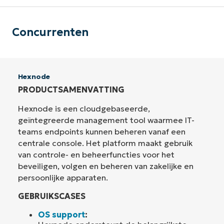
Concurrenten
Hexnode
PRODUCTSAMENVATTING
Hexnode is een cloudgebaseerde,
geïntegreerde management tool waarmee IT-
teams endpoints kunnen beheren vanaf een
centrale console. Het platform maakt gebruik
van controle- en beheerfuncties voor het
beveiligen, volgen en beheren van zakelijke en
persoonlijke apparaten.
GEBRUIKSCASES
OS support
: