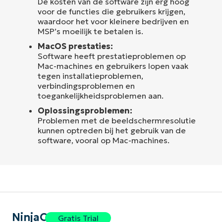
De kosten van de software zijn erg hoog
voor de functies die gebruikers krijgen,
waardoor het voor kleinere bedrijven en
MSP’s moeilijk te betalen is.
MacOS prestaties:
Software heeft prestatieproblemen op
Mac-machines en gebruikers lopen vaak
tegen installatieproblemen,
verbindingsproblemen en
toegankelijkheidsproblemen aan.
Oplossingsproblemen:
Problemen met de beeldschermresolutie
kunnen optreden bij het gebruik van de
software, vooral op Mac-machines.
NinjaOne
Gratis Trial