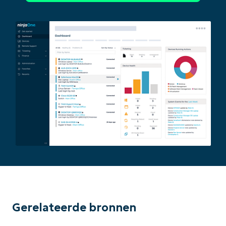
Gerelateerde bronnen