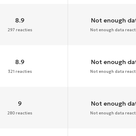
8.9
Not enough da
297 reacties
Not enough data react
8.9
Not enough da
321 reacties
Not enough data react
9
Not enough da
280 reacties
Not enough data react