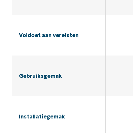
Voldoet aan vereisten
Gebruiksgemak
Installatiegemak