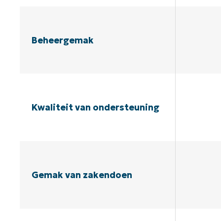
Beheergemak
Kwaliteit van ondersteuning
Gemak van zakendoen