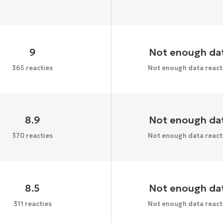
9
Not enough da
365 reacties
Not enough data react
8.9
Not enough da
370 reacties
Not enough data react
8.5
Not enough da
311 reacties
Not enough data react