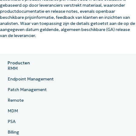
gebaseerd op door leveranciers verstrekt materiaal, waaronder
productdocumentatie en release notes, evenals openbaar
beschikbare prijsinformatie, feedback van klanten en inzichten van
analisten. Waar van toepassing zijn de details getoetst aan de op de
aangegeven datum geldende, algemeen beschikbare (GA) release
van de leverancier.
Producten
RMM
Endpoint Management
Patch Management
Remote
MDM
PSA
Billing