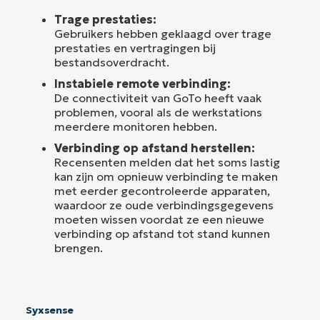
Trage prestaties:
Gebruikers hebben geklaagd over trage
prestaties en vertragingen bij
bestandsoverdracht.
Instabiele remote verbinding:
De connectiviteit van GoTo heeft vaak
problemen, vooral als de werkstations
meerdere monitoren hebben.
Verbinding op afstand herstellen:
Recensenten melden dat het soms lastig
kan zijn om opnieuw verbinding te maken
met eerder gecontroleerde apparaten,
waardoor ze oude verbindingsgegevens
moeten wissen voordat ze een nieuwe
verbinding op afstand tot stand kunnen
brengen.
Syxsense