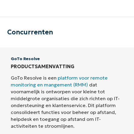
Concurrenten
GoTo Resolve
PRODUCTSAMENVATTING
GoTo Resolve is een
platform voor remote
monitoring en mangement (RMM)
dat
voornamelijk is ontworpen voor kleine tot
middelgrote organisaties die zich richten op IT-
ondersteuning en klantenservice. Dit platform
consolideert functies voor beheer op afstand,
helpdesk en toegang op afstand om IT-
activiteiten te stroomlijnen.