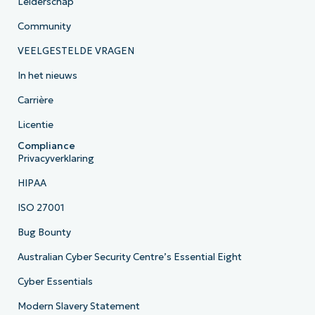
Leiderschap
Community
VEELGESTELDE VRAGEN
In het nieuws
Carrière
Licentie
Compliance
Privacyverklaring
HIPAA
ISO 27001
Bug Bounty
Australian Cyber Security Centre’s Essential Eight
Cyber Essentials
Modern Slavery Statement