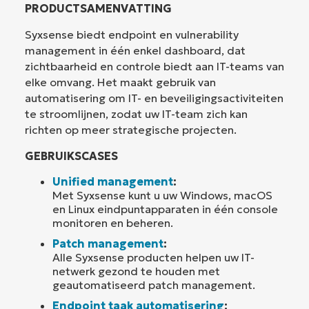
PRODUCTSAMENVATTING
Syxsense biedt endpoint en vulnerability
management in één enkel dashboard, dat
zichtbaarheid en controle biedt aan IT-teams van
elke omvang. Het maakt gebruik van
automatisering om IT- en beveiligingsactiviteiten
te stroomlijnen, zodat uw IT-team zich kan
richten op meer strategische projecten.
GEBRUIKSCASES
Unified management
:
Met Syxsense kunt u uw Windows, macOS
en Linux eindpuntapparaten in één console
monitoren en beheren.
Patch management
:
Alle Syxsense producten helpen uw IT-
netwerk gezond te houden met
geautomatiseerd patch management.
Endpoint taak automatisering
: