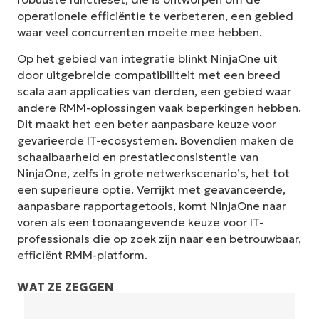
operationele efficiëntie te verbeteren, een gebied
waar veel concurrenten moeite mee hebben.
Op het gebied van integratie blinkt NinjaOne uit
door uitgebreide compatibiliteit met een breed
scala aan applicaties van derden, een gebied waar
andere RMM-oplossingen vaak beperkingen hebben.
Dit maakt het een beter aanpasbare keuze voor
gevarieerde IT-ecosystemen. Bovendien maken de
schaalbaarheid en prestatieconsistentie van
NinjaOne, zelfs in grote netwerkscenario’s, het tot
een superieure optie. Verrijkt met geavanceerde,
aanpasbare rapportagetools, komt NinjaOne naar
voren als een toonaangevende keuze voor IT-
professionals die op zoek zijn naar een betrouwbaar,
efficiënt RMM-platform.
WAT ZE ZEGGEN