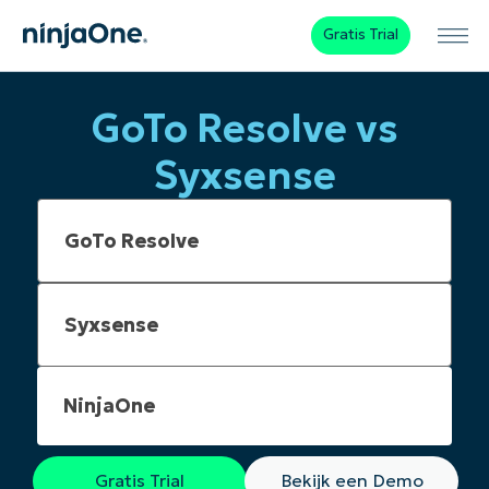
Gratis Trial
GoTo Resolve vs
Syxsense
NinjaOne
Gratis Trial
Bekijk een Demo