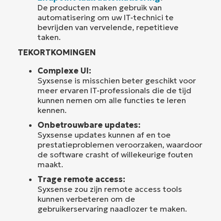
De producten maken gebruik van
automatisering om uw IT-technici te
bevrijden van vervelende, repetitieve
taken.
TEKORTKOMINGEN
Complexe UI:
Syxsense is misschien beter geschikt voor
meer ervaren IT-professionals die de tijd
kunnen nemen om alle functies te leren
kennen.
Onbetrouwbare updates:
Syxsense updates kunnen af en toe
prestatieproblemen veroorzaken, waardoor
de software crasht of willekeurige fouten
maakt.
Trage remote access:
Syxsense zou zijn remote access tools
kunnen verbeteren om de
gebruikerservaring naadlozer te maken.