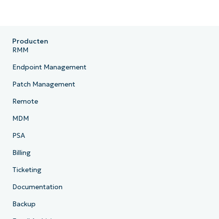
Producten
RMM
Endpoint Management
Patch Management
Remote
MDM
PSA
Billing
Ticketing
Documentation
Backup