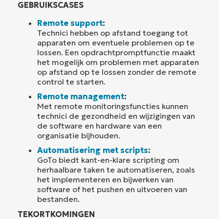
GEBRUIKSCASES
Remote support
:
Technici hebben op afstand toegang tot
apparaten om eventuele problemen op te
lossen. Een opdrachtpromptfunctie maakt
het mogelijk om problemen met apparaten
op afstand op te lossen zonder de remote
control te starten.
Remote management
:
Met remote monitoringsfuncties kunnen
technici de gezondheid en wijzigingen van
de software en hardware van een
organisatie bijhouden.
Automatisering met scripts
:
GoTo biedt kant-en-klare scripting om
herhaalbare taken te automatiseren, zoals
het implementeren en bijwerken van
software of het pushen en uitvoeren van
bestanden.
TEKORTKOMINGEN