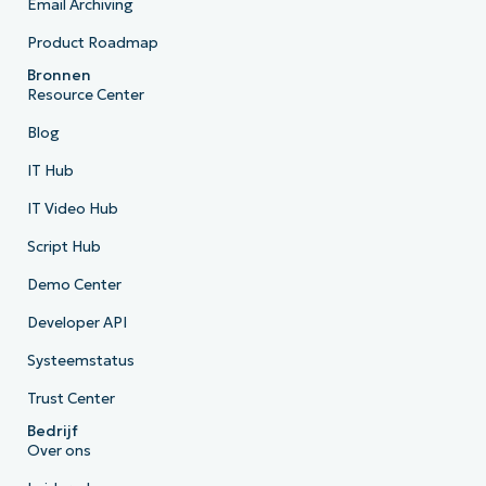
Email Archiving
Product Roadmap
Bronnen
Resource Center
Blog
IT Hub
IT Video Hub
Script Hub
Demo Center
Developer API
Systeemstatus
Trust Center
Bedrijf
Over ons