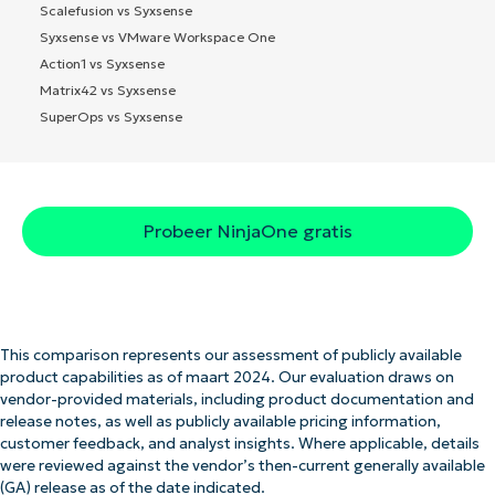
Scalefusion vs Syxsense
Syxsense vs VMware Workspace One
Action1 vs Syxsense
Matrix42 vs Syxsense
SuperOps vs Syxsense
Probeer NinjaOne gratis
This comparison represents our assessment of publicly available
product capabilities as of maart 2024. Our evaluation draws on
vendor-provided materials, including product documentation and
release notes, as well as publicly available pricing information,
customer feedback, and analyst insights. Where applicable, details
were reviewed against the vendor’s then-current generally available
(GA) release as of the date indicated.