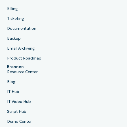
Billing
Ticketing
Documentation
Backup
Email Archiving
Product Roadmap
Bronnen
Resource Center
Blog
IT Hub
IT Video Hub
Script Hub
Demo Center