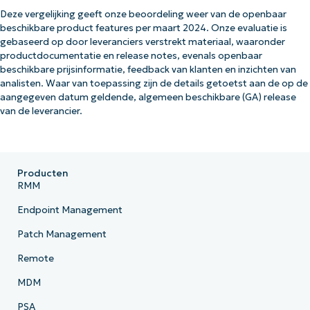
Deze vergelijking geeft onze beoordeling weer van de openbaar
beschikbare product features per maart 2024. Onze evaluatie is
gebaseerd op door leveranciers verstrekt materiaal, waaronder
productdocumentatie en release notes, evenals openbaar
beschikbare prijsinformatie, feedback van klanten en inzichten van
analisten. Waar van toepassing zijn de details getoetst aan de op de
aangegeven datum geldende, algemeen beschikbare (GA) release
van de leverancier.
Producten
RMM
Endpoint Management
Patch Management
Remote
MDM
PSA