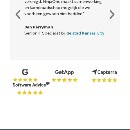
verenigd. NinjaOne maakt samenwerking
en kameraadschap mogelijk die we
voorheen gewoon niet hadden."
Ben Perryman
Senior IT Specialist bij
de stad Kansas City