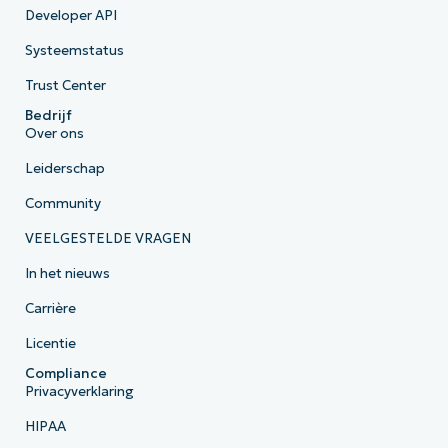
Developer API
Systeemstatus
Trust Center
Bedrijf
Over ons
Leiderschap
Community
VEELGESTELDE VRAGEN
In het nieuws
Carrière
Licentie
Compliance
Privacyverklaring
HIPAA