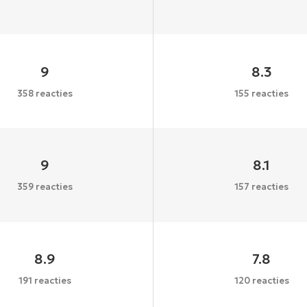
9
8.3
358 reacties
155 reacties
9
8.1
359 reacties
157 reacties
8.9
7.8
191 reacties
120 reacties