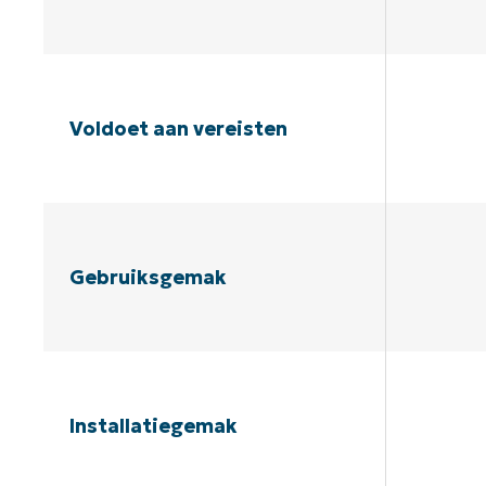
Voldoet aan vereisten
Gebruiksgemak
Installatiegemak