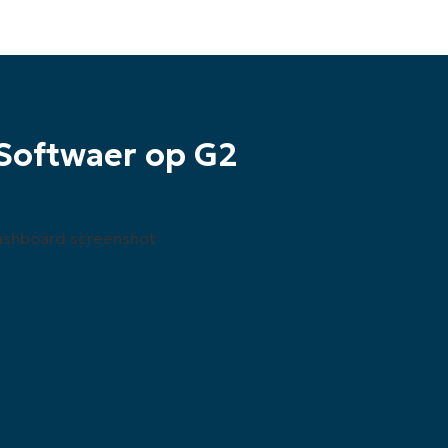
Softwaer op G2