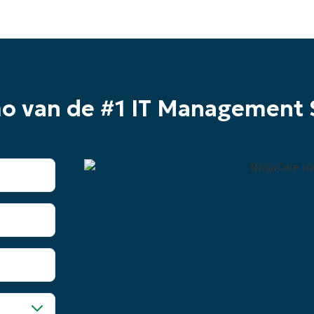
mo van de #1 IT Management 