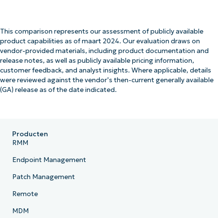
This comparison represents our assessment of publicly available
product capabilities as of maart 2024. Our evaluation draws on
vendor-provided materials, including product documentation and
release notes, as well as publicly available pricing information,
customer feedback, and analyst insights. Where applicable, details
were reviewed against the vendor’s then-current generally available
(GA) release as of the date indicated.
Producten
RMM
Endpoint Management
Patch Management
Remote
MDM