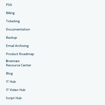
PSA
Billing
Ticketing
Documentation
Backup
Email Archiving
Product Roadmap
Bronnen
Resource Center
Blog
IT Hub
IT Video Hub
Script Hub