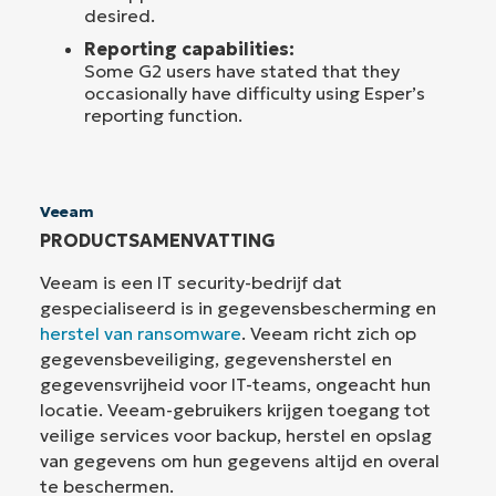
desired.
Reporting capabilities:
Some G2 users have stated that they
occasionally have difficulty using Esper’s
reporting function.
Veeam
PRODUCTSAMENVATTING
Veeam is een IT security-bedrijf dat
gespecialiseerd is in gegevensbescherming en
herstel van ransomware
. Veeam richt zich op
gegevensbeveiliging, gegevensherstel en
gegevensvrijheid voor IT-teams, ongeacht hun
locatie. Veeam-gebruikers krijgen toegang tot
veilige services voor backup, herstel en opslag
van gegevens om hun gegevens altijd en overal
te beschermen.