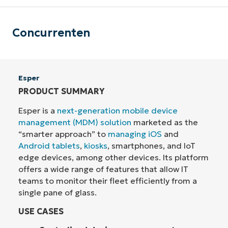
Concurrenten
Esper
PRODUCT SUMMARY
Esper is a
next-generation mobile device
management (MDM) solution
marketed as the
“smarter approach” to
managing iOS
and
Android tablets
,
kiosks
, smartphones, and IoT
edge devices, among other devices. Its platform
offers a wide range of features that allow IT
teams to monitor their fleet efficiently from a
single pane of glass.
USE CASES