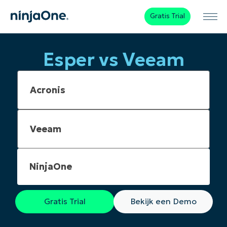
Gratis Trial
Esper vs Veeam
NinjaOne
Gratis Trial
Bekijk een Demo