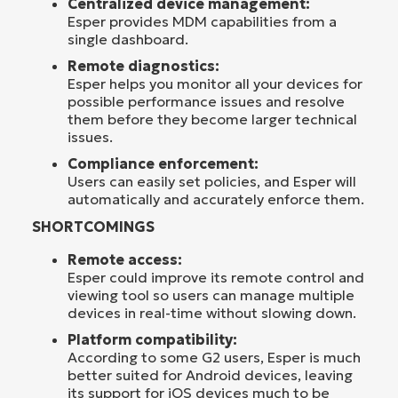
Centralized device management:
Esper provides MDM capabilities from a
single dashboard.
Remote diagnostics:
Esper helps you monitor all your devices for
possible performance issues and resolve
them before they become larger technical
issues.
Compliance enforcement:
Users can easily set policies, and Esper will
automatically and accurately enforce them.
SHORTCOMINGS
Remote access:
Esper could improve its remote control and
viewing tool so users can manage multiple
devices in real-time without slowing down.
Platform compatibility:
According to some G2 users, Esper is much
better suited for Android devices, leaving
its support for iOS devices much to be