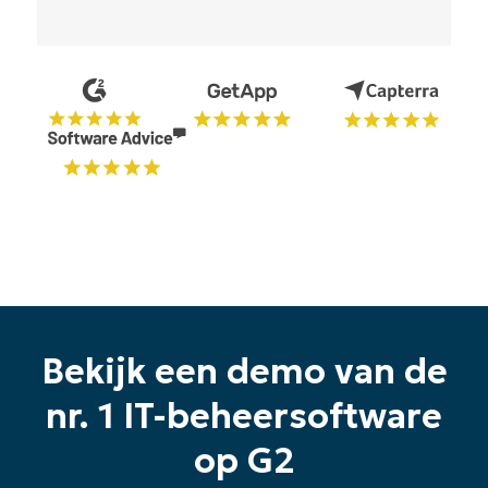
Bekijk een demo van de
nr. 1 IT-beheersoftware
op G2