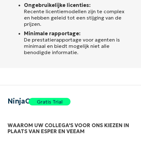
Ongebruikelijke licenties:
Recente licentiemodellen zijn te complex
en hebben geleid tot een stijging van de
prijzen.
Minimale rapportage:
De prestatierapportage voor agenten is
minimaal en biedt mogelijk niet alle
benodigde informatie.
NinjaOne
Gratis Trial
WAAROM UW COLLEGA'S VOOR ONS KIEZEN IN
PLAATS VAN ESPER EN VEEAM