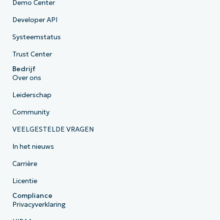
Demo Center
Developer API
Systeemstatus
Trust Center
Bedrijf
Over ons
Leiderschap
Community
VEELGESTELDE VRAGEN
In het nieuws
Carrière
Licentie
Compliance
Privacyverklaring