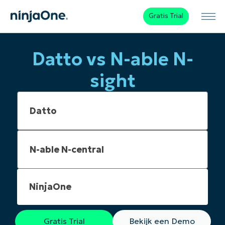
Gratis Trial
Datto vs N-able N-
sight
NinjaOne
Gratis Trial
Bekijk een Demo