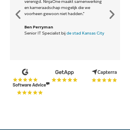
verenigd. NinjaOne maakt samenwerking
en kameraadschap mogelijk die we
voorheen gewoon niet hadden."
Ben Perryman
Senior IT Specialist bij
de stad Kansas City