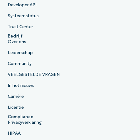
Developer API
Systeemstatus
Trust Center
Bedrijf
Over ons
Leiderschap
Community
VEELGESTELDE VRAGEN
In het nieuws
Carrière
Licentie
Compliance
Privacyverklaring
HIPAA