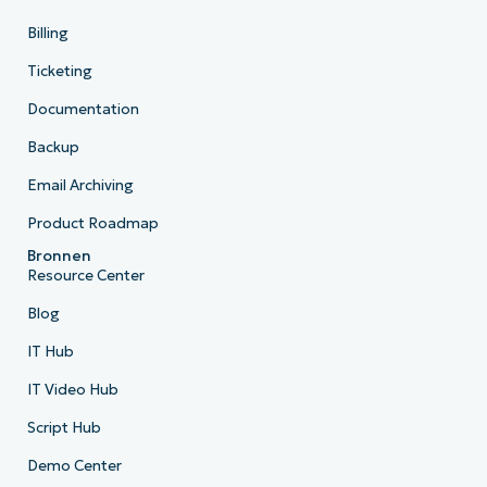
Billing
Ticketing
Documentation
Backup
Email Archiving
Product Roadmap
Bronnen
Resource Center
Blog
IT Hub
IT Video Hub
Script Hub
Demo Center