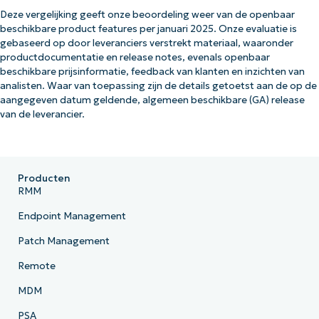
Deze vergelijking geeft onze beoordeling weer van de openbaar
beschikbare product features per januari 2025. Onze evaluatie is
gebaseerd op door leveranciers verstrekt materiaal, waaronder
productdocumentatie en release notes, evenals openbaar
beschikbare prijsinformatie, feedback van klanten en inzichten van
analisten. Waar van toepassing zijn de details getoetst aan de op de
aangegeven datum geldende, algemeen beschikbare (GA) release
van de leverancier.
Producten
RMM
Endpoint Management
Patch Management
Remote
MDM
PSA