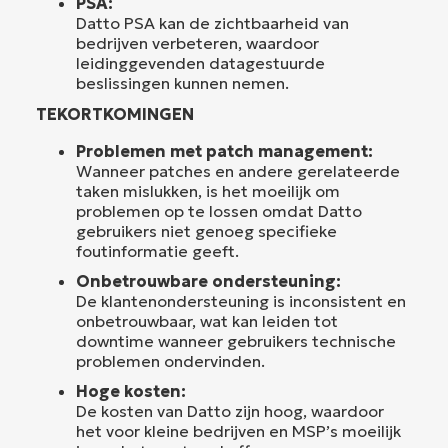
PSA:
Datto PSA kan de zichtbaarheid van
bedrijven verbeteren, waardoor
leidinggevenden datagestuurde
beslissingen kunnen nemen.
TEKORTKOMINGEN
Problemen met patch management:
Wanneer patches en andere gerelateerde
taken mislukken, is het moeilijk om
problemen op te lossen omdat Datto
gebruikers niet genoeg specifieke
foutinformatie geeft.
Onbetrouwbare ondersteuning:
De klantenondersteuning is inconsistent en
onbetrouwbaar, wat kan leiden tot
downtime wanneer gebruikers technische
problemen ondervinden.
Hoge kosten:
De kosten van Datto zijn hoog, waardoor
het voor kleine bedrijven en MSP’s moeilijk