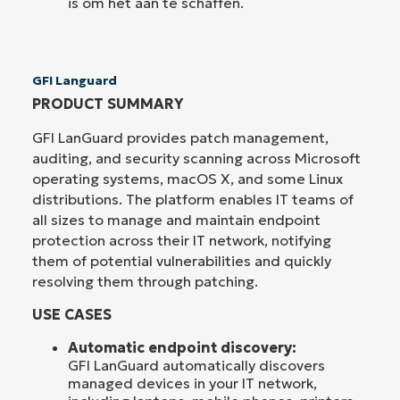
is om het aan te schaffen.
GFI Languard
PRODUCT SUMMARY
GFI LanGuard provides patch management,
auditing, and security scanning across Microsoft
operating systems, macOS X, and some Linux
distributions. The platform enables IT teams of
all sizes to manage and maintain endpoint
protection across their IT network, notifying
them of potential vulnerabilities and quickly
resolving them through patching.
USE CASES
Automatic endpoint discovery:
GFI LanGuard automatically discovers
managed devices in your IT network,