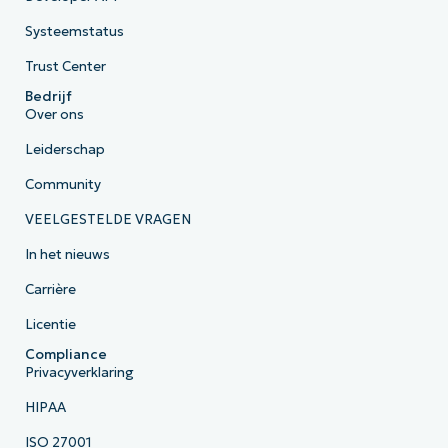
Systeemstatus
Trust Center
Bedrijf
Over ons
Leiderschap
Community
VEELGESTELDE VRAGEN
In het nieuws
Carrière
Licentie
Compliance
Privacyverklaring
HIPAA
ISO 27001