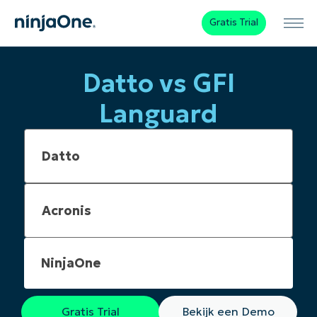
Gratis Trial
Datto vs GFI
Languard
NinjaOne
Gratis Trial
Bekijk een Demo