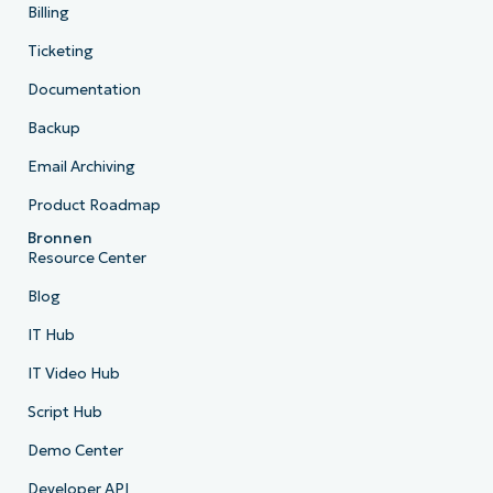
Billing
Ticketing
Documentation
Backup
Email Archiving
Product Roadmap
Bronnen
Resource Center
Blog
IT Hub
IT Video Hub
Script Hub
Demo Center
Developer API