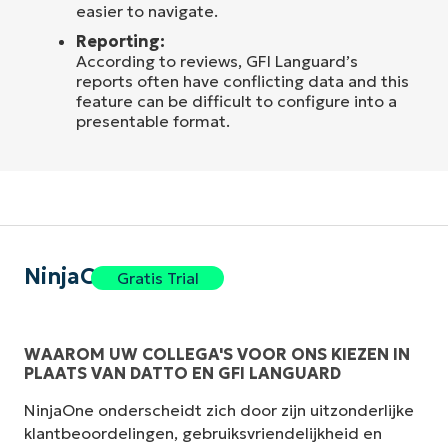
easier to navigate.
Reporting:
According to reviews, GFI Languard’s
reports often have conflicting data and this
feature can be difficult to configure into a
presentable format.
NinjaOne
Gratis Trial
WAAROM UW COLLEGA'S VOOR ONS KIEZEN IN
PLAATS VAN DATTO EN GFI LANGUARD
NinjaOne onderscheidt zich door zijn uitzonderlijke
klantbeoordelingen, gebruiksvriendelijkheid en