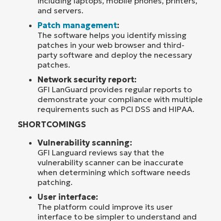
including laptops, mobile phones, printers,
and servers.
Patch management
:
The software helps you identify missing
patches in your web browser and third-
party software and deploy the necessary
patches.
Network security report:
GFI LanGuard provides regular reports to
demonstrate your compliance with multiple
requirements such as PCI DSS and HIPAA.
SHORTCOMINGS
Vulnerability scanning:
GFI Languard reviews say that the
vulnerability scanner can be inaccurate
when determining which software needs
patching.
User interface:
The platform could improve its user
interface to be simpler to understand and