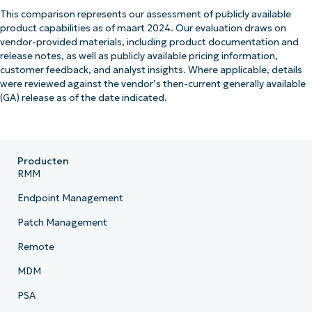
This comparison represents our assessment of publicly available
product capabilities as of maart 2024. Our evaluation draws on
vendor-provided materials, including product documentation and
release notes, as well as publicly available pricing information,
customer feedback, and analyst insights. Where applicable, details
were reviewed against the vendor’s then-current generally available
(GA) release as of the date indicated.
Producten
RMM
Endpoint Management
Patch Management
Remote
MDM
PSA