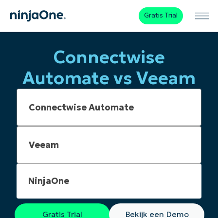
Gratis Trial
Connectwise
Automate vs Veeam
NinjaOne
Gratis Trial
Bekijk een Demo