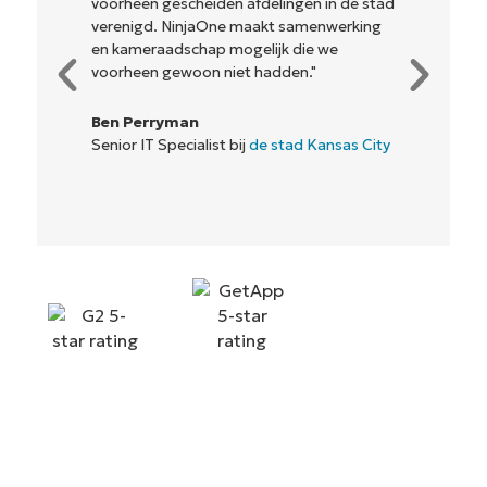
voorheen gescheiden afdelingen in de stad
verenigd. NinjaOne maakt samenwerking
en kameraadschap mogelijk die we
voorheen gewoon niet hadden."
Ben Perryman
Senior IT Specialist bij
de stad Kansas City