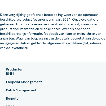
Deze vergelijking geeft onze beoordeling weer van de openbaar
beschikbare product features per maart 2024. Onze evaluatie is
gebaseerd op door leveranciers verstrekt materiaal, waaronder
productdocumentatie en release notes, evenals openbaar
beschikbare prijsinformatie, feedback van klanten en inzichten van
analisten. Waar van toepassing zijn de details getoetst aan de op de
aangegeven datum geldende, algemeen beschikbare (GA) release
van de leverancier.
Producten
RMM
Endpoint Management
Patch Management
Remote