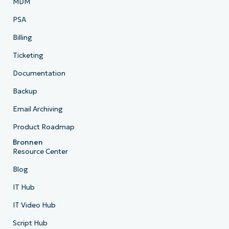
MDM
PSA
Billing
Ticketing
Documentation
Backup
Email Archiving
Product Roadmap
Bronnen
Resource Center
Blog
IT Hub
IT Video Hub
Script Hub