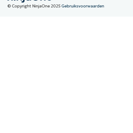
© Copyright NinjaOne 2025
Gebruiksvoorwaarden