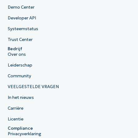
Demo Center
Developer API
Systeemstatus
Trust Center
Bedrijf
Over ons
Leiderschap
Community
VEELGESTELDE VRAGEN
In het nieuws
Carrière
Licentie
Compliance
Privacyverklaring