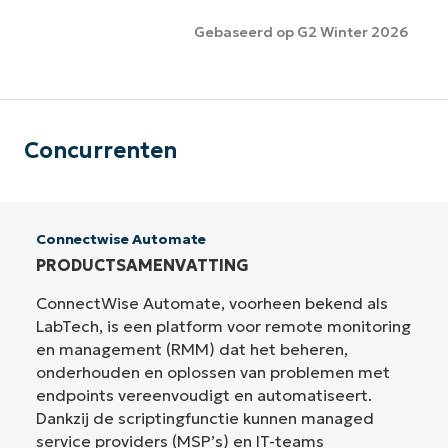
Gebaseerd op G2 Winter 2026
Concurrenten
Connectwise Automate
PRODUCTSAMENVATTING
ConnectWise Automate, voorheen bekend als
LabTech, is een platform voor remote monitoring
en management (RMM) dat het beheren,
onderhouden en oplossen van problemen met
endpoints vereenvoudigt en automatiseert.
Dankzij de scriptingfunctie kunnen managed
service providers (MSP’s) en IT-teams