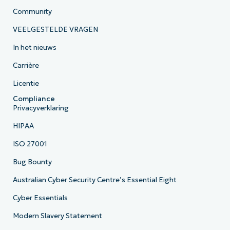
Community
VEELGESTELDE VRAGEN
In het nieuws
Carrière
Licentie
Compliance
Privacyverklaring
HIPAA
ISO 27001
Bug Bounty
Australian Cyber Security Centre’s Essential Eight
Cyber Essentials
Modern Slavery Statement