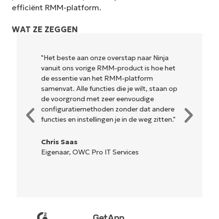
efficiënt RMM-platform.
WAT ZE ZEGGEN
"Het beste aan onze overstap naar Ninja
vanuit ons vorige RMM-product is hoe het
de essentie van het RMM-platform
samenvat. Alle functies die je wilt, staan op
de voorgrond met zeer eenvoudige
configuratiemethoden zonder dat andere
functies en instellingen je in de weg zitten."
Chris Saas
Eigenaar, OWC Pro IT Services