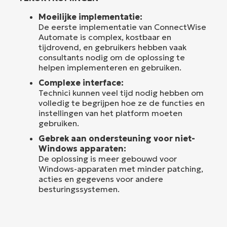
Moeilijke implementatie:
De eerste implementatie van ConnectWise
Automate is complex, kostbaar en
tijdrovend, en gebruikers hebben vaak
consultants nodig om de oplossing te
helpen implementeren en gebruiken.
Complexe interface:
Technici kunnen veel tijd nodig hebben om
volledig te begrijpen hoe ze de functies en
instellingen van het platform moeten
gebruiken.
Gebrek aan ondersteuning voor niet-
Windows apparaten:
De oplossing is meer gebouwd voor
Windows-apparaten met minder patching,
acties en gegevens voor andere
besturingssystemen.