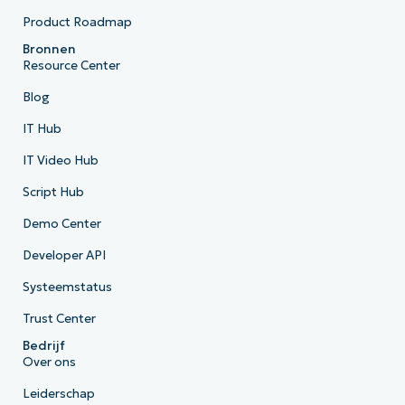
Product Roadmap
Bronnen
Resource Center
Blog
IT Hub
IT Video Hub
Script Hub
Demo Center
Developer API
Systeemstatus
Trust Center
Bedrijf
Over ons
Leiderschap