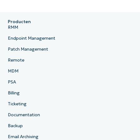
Producten
RMM
Endpoint Management
Patch Management
Remote
MDM
PSA
Billing
Ticketing
Documentation
Backup
Email Archiving