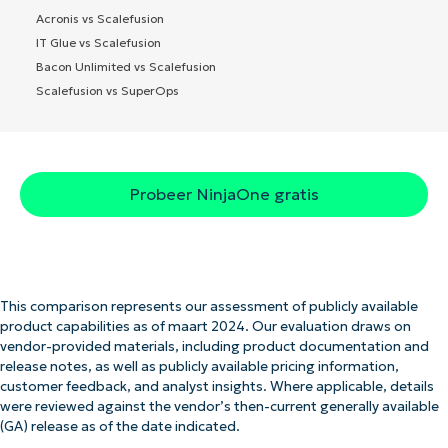
Acronis vs Scalefusion
IT Glue vs Scalefusion
Bacon Unlimited vs Scalefusion
Scalefusion vs SuperOps
Probeer NinjaOne gratis
This comparison represents our assessment of publicly available
product capabilities as of maart 2024. Our evaluation draws on
vendor-provided materials, including product documentation and
release notes, as well as publicly available pricing information,
customer feedback, and analyst insights. Where applicable, details
were reviewed against the vendor’s then-current generally available
(GA) release as of the date indicated.