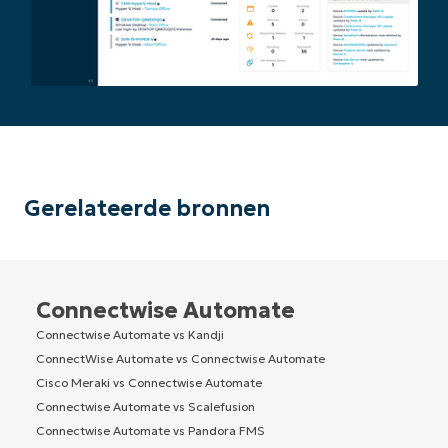
Gerelateerde bronnen
Connectwise Automate
Connectwise Automate vs Kandji
ConnectWise Automate vs Connectwise Automate
Cisco Meraki vs Connectwise Automate
Connectwise Automate vs Scalefusion
Connectwise Automate vs Pandora FMS