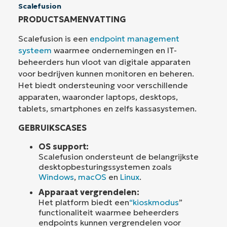
Scalefusion
PRODUCTSAMENVATTING
Scalefusion is een
endpoint management
systeem
waarmee ondernemingen en IT-
beheerders hun vloot van digitale apparaten
voor bedrijven kunnen monitoren en beheren.
Het biedt ondersteuning voor verschillende
apparaten, waaronder laptops, desktops,
tablets, smartphones en zelfs kassasystemen.
GEBRUIKSCASES
OS support:
Scalefusion ondersteunt de belangrijkste
desktopbesturingssystemen zoals
Windows
,
macOS
en
Linux
.
Apparaat vergrendelen:
Het platform biedt een
“kioskmodus
”
functionaliteit waarmee beheerders
endpoints kunnen vergrendelen voor