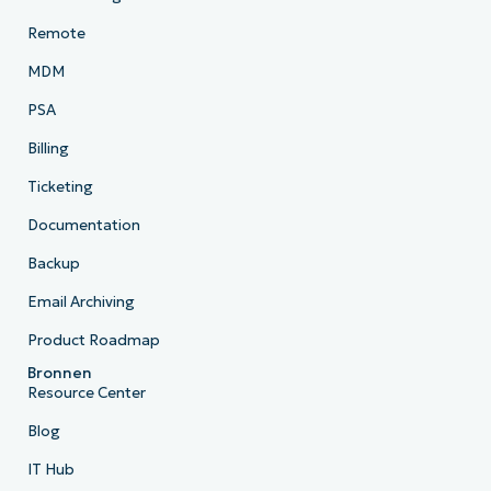
Remote
MDM
PSA
Billing
Ticketing
Documentation
Backup
Email Archiving
Product Roadmap
Bronnen
Resource Center
Blog
IT Hub