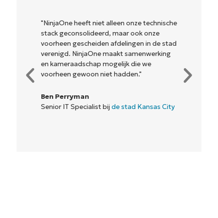
"NinjaOne heeft niet alleen onze technische
stack geconsolideerd, maar ook onze
voorheen gescheiden afdelingen in de stad
verenigd. NinjaOne maakt samenwerking
en kameraadschap mogelijk die we
voorheen gewoon niet hadden."
Ben Perryman
Senior IT Specialist bij
de stad Kansas City