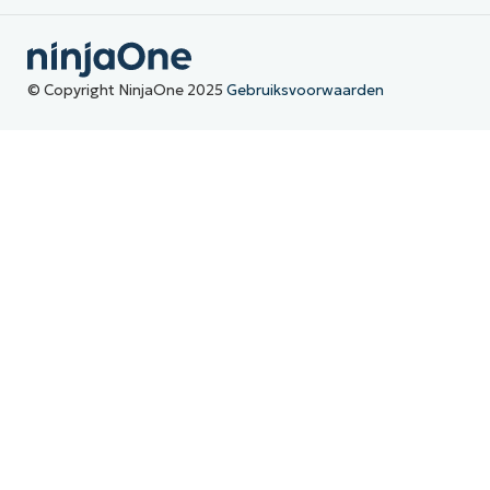
© Copyright NinjaOne 2025
Gebruiksvoorwaarden