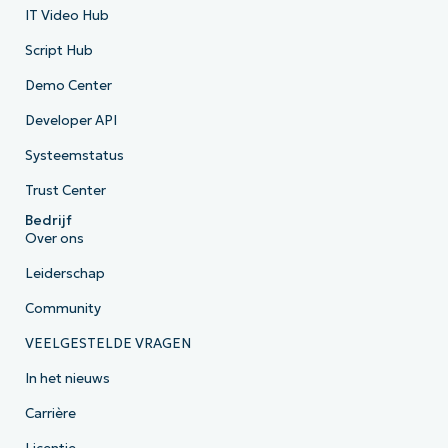
IT Video Hub
Script Hub
Demo Center
Developer API
Systeemstatus
Trust Center
Bedrijf
Over ons
Leiderschap
Community
VEELGESTELDE VRAGEN
In het nieuws
Carrière