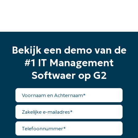
Bekijk een demo van de
#1 IT Management
Softwaer op G2
Voornaam
en
Achternaam*
Zakelijke
e-
mailadres*
Telefoonnummer*