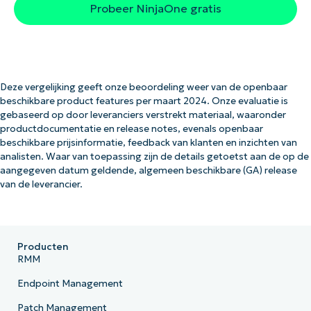
Probeer NinjaOne gratis
Deze vergelijking geeft onze beoordeling weer van de openbaar
beschikbare product features per maart 2024. Onze evaluatie is
gebaseerd op door leveranciers verstrekt materiaal, waaronder
productdocumentatie en release notes, evenals openbaar
beschikbare prijsinformatie, feedback van klanten en inzichten van
analisten. Waar van toepassing zijn de details getoetst aan de op de
aangegeven datum geldende, algemeen beschikbare (GA) release
van de leverancier.
Producten
RMM
Endpoint Management
Patch Management