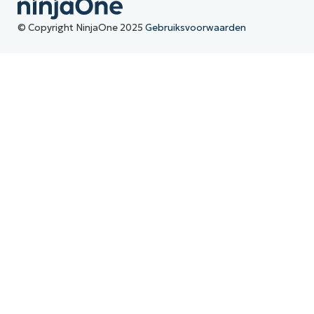
© Copyright NinjaOne 2025
Gebruiksvoorwaarden