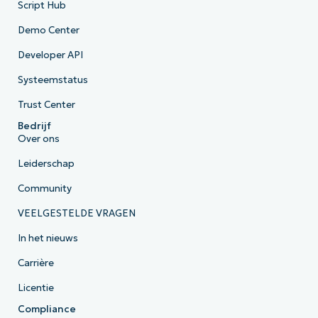
Script Hub
Demo Center
Developer API
Systeemstatus
Trust Center
Bedrijf
Over ons
Leiderschap
Community
VEELGESTELDE VRAGEN
In het nieuws
Carrière
Licentie
Compliance