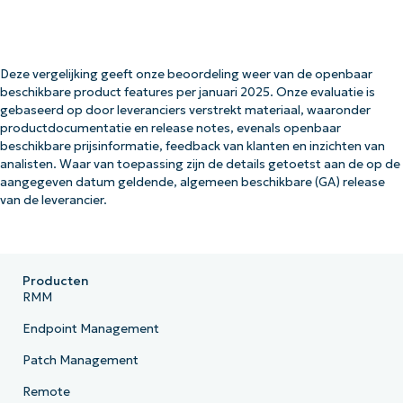
Deze vergelijking geeft onze beoordeling weer van de openbaar
beschikbare product features per januari 2025. Onze evaluatie is
gebaseerd op door leveranciers verstrekt materiaal, waaronder
productdocumentatie en release notes, evenals openbaar
beschikbare prijsinformatie, feedback van klanten en inzichten van
analisten. Waar van toepassing zijn de details getoetst aan de op de
aangegeven datum geldende, algemeen beschikbare (GA) release
van de leverancier.
Producten
RMM
Endpoint Management
Patch Management
Remote