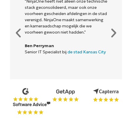
"NinjaOne heeft niet alleen onze technische
stack geconsolideerd, maar ook onze
voorheen gescheiden afdelingen in de stad
verenigd. NinjaOne maakt samenwerking
en kameraadschap mogelijk die we
voorheen gewoon niet hadden."
Ben Perryman
Senior IT Specialist bij
de stad Kansas City