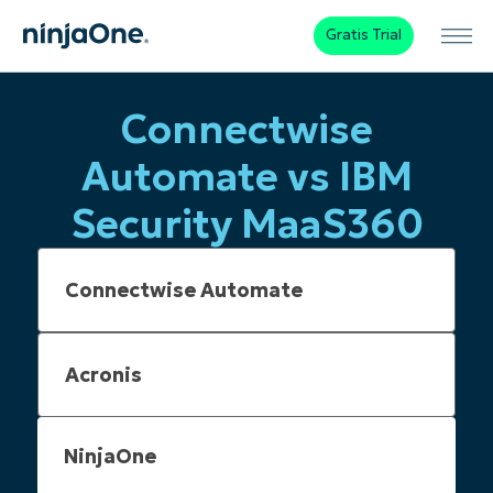
Gratis Trial
Connectwise
Automate vs IBM
Security MaaS360
NinjaOne