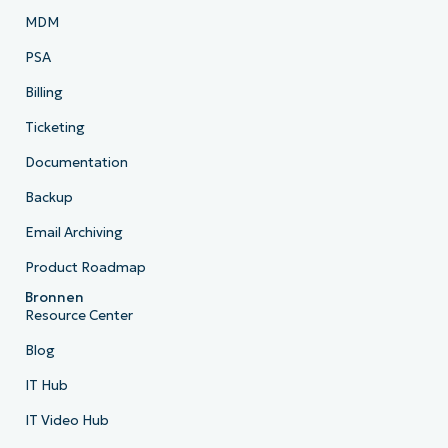
MDM
PSA
Billing
Ticketing
Documentation
Backup
Email Archiving
Product Roadmap
Bronnen
Resource Center
Blog
IT Hub
IT Video Hub