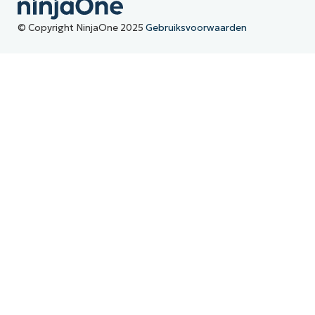
© Copyright NinjaOne 2025
Gebruiksvoorwaarden