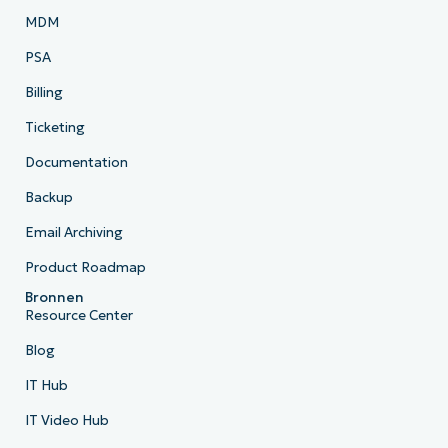
MDM
PSA
Billing
Ticketing
Documentation
Backup
Email Archiving
Product Roadmap
Bronnen
Resource Center
Blog
IT Hub
IT Video Hub