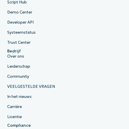
Script Hub
Demo Center
Developer API
Systeemstatus
Trust Center
Bedrijf
Over ons
Leiderschap
Community
VEELGESTELDE VRAGEN
In het nieuws
Carrière
Licentie
Compliance