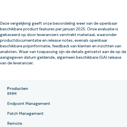
Deze vergelijking geeft onze beoordeling weer van de openbaar
beschikbare product features per januari 2025. Onze evaluatie is
gebaseerd op door leveranciers verstrekt materiaal, waaronder
productdocumentatie en release notes, evenals openbaar
beschikbare prijsinformatie, feedback van klanten en inzichten van
analisten. Waar van toepassing zijn de details getoetst aan de op de
aangegeven datum geldende, algemeen beschikbare (GA) release
van de leverancier.
Producten
RMM
Endpoint Management
Patch Management
Remote