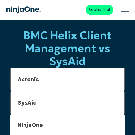
Gratis Trial
BMC Helix Client
Management vs
SysAid
NinjaOne