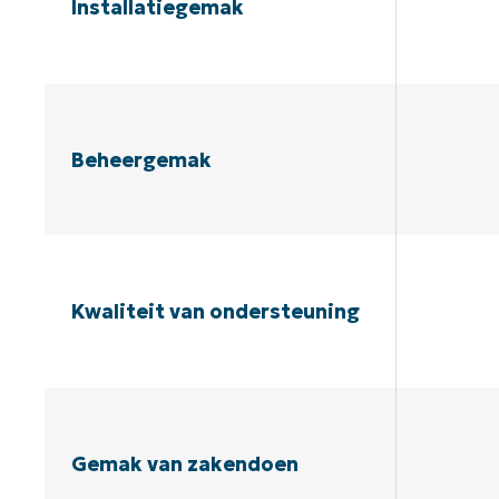
Installatiegemak
Beheergemak
Kwaliteit van ondersteuning
Gemak van zakendoen