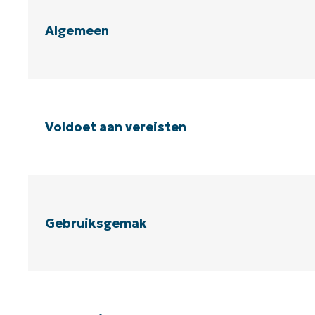
Algemeen
Voldoet aan vereisten
Gebruiksgemak