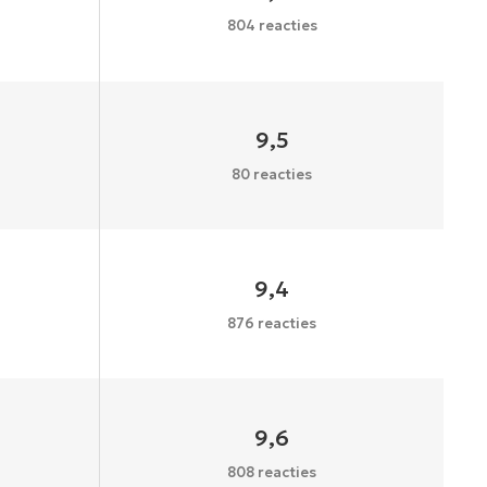
804 reacties
9,5
80 reacties
9,4
876 reacties
9,6
808 reacties