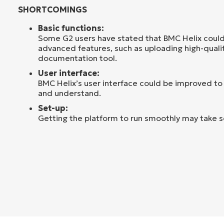
SHORTCOMINGS
Basic functions:
Some G2 users have stated that BMC Helix coul
advanced features, such as uploading high-qualit
documentation tool.
User interface:
BMC Helix’s user interface could be improved to
and understand.
Set-up:
Getting the platform to run smoothly may take 