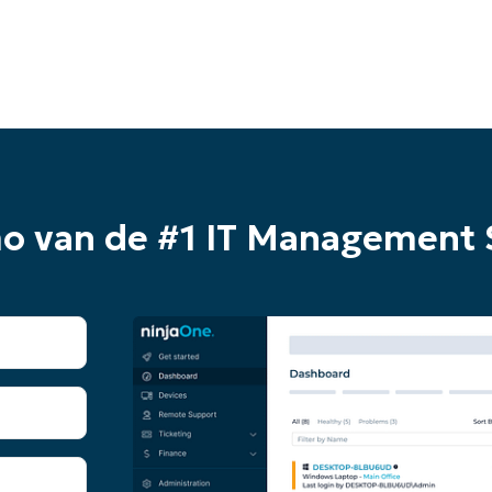
mo van de #1 IT Management 