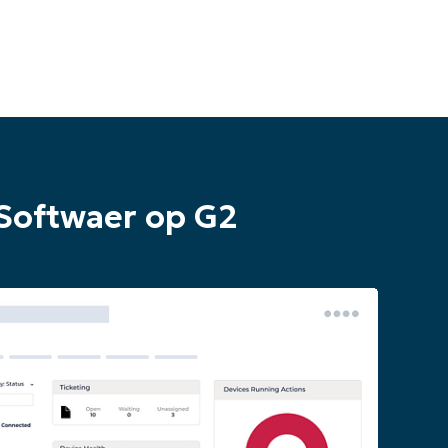
Softwaer op G2