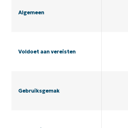
Algemeen
Voldoet aan vereisten
Gebruiksgemak