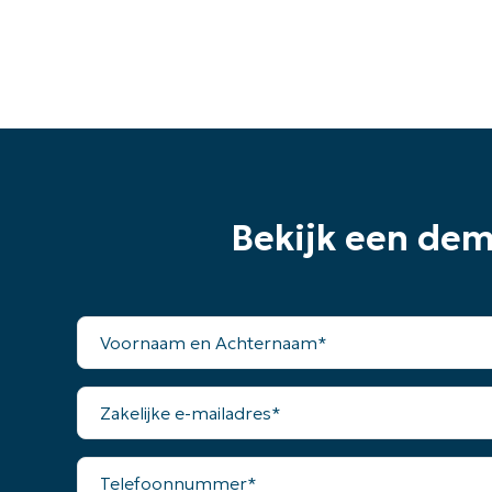
Bekijk een de
Voornaam
en
Achternaam*
Zakelijke
e-
mailadres*
Telefoonnummer*