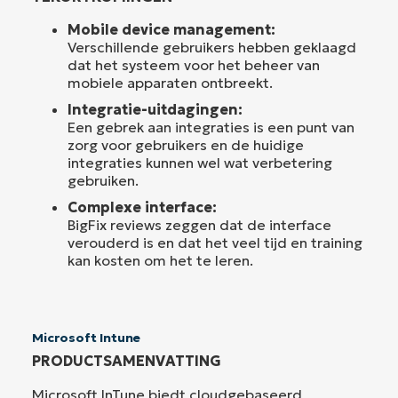
Mobile device management:
Verschillende gebruikers hebben geklaagd
dat het systeem voor het beheer van
mobiele apparaten ontbreekt.
Integratie-uitdagingen:
Een gebrek aan integraties is een punt van
zorg voor gebruikers en de huidige
integraties kunnen wel wat verbetering
gebruiken.
Complexe interface:
BigFix reviews zeggen dat de interface
verouderd is en dat het veel tijd en training
kan kosten om het te leren.
Microsoft Intune
PRODUCTSAMENVATTING
Microsoft InTune biedt cloudgebaseerd