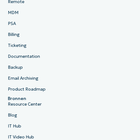
Remote
MDM
PSA
Billing
Ticketing
Documentation
Backup
Email Archiving
Product Roadmap
Bronnen
Resource Center
Blog
IT Hub
IT Video Hub