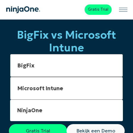
Gratis Trial
BigFix vs Microsoft
Intune
NinjaOne
Gratis Trial
Bekijk een Demo