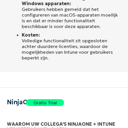
Windows apparaten:
Gebruikers hebben gemeld dat het
configureren van macOS-apparaten moeilijk
is en dat er minder functionaliteit
beschikbaar is voor deze apparaten.
Kosten:
Volledige functionaliteit zit opgesloten
achter duurdere licenties, waardoor de
mogelijkheden van Intune voor gebruikers
beperkt zijn.
NinjaOne
Gratis Trial
WAAROM UW COLLEGA'S NINJAONE + INTUNE