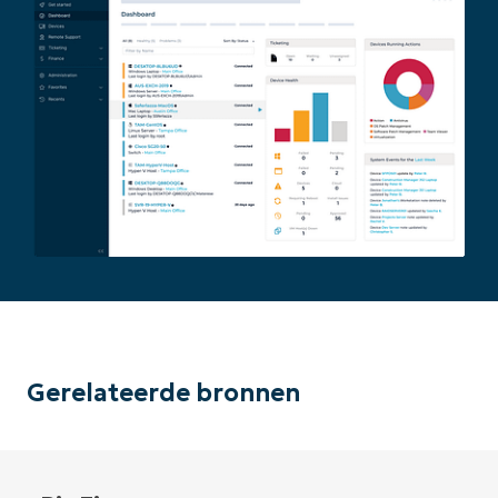
Gerelateerde bronnen