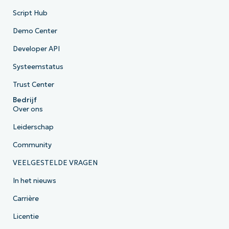
Script Hub
Demo Center
Developer API
Systeemstatus
Trust Center
Bedrijf
Over ons
Leiderschap
Community
VEELGESTELDE VRAGEN
In het nieuws
Carrière
Licentie