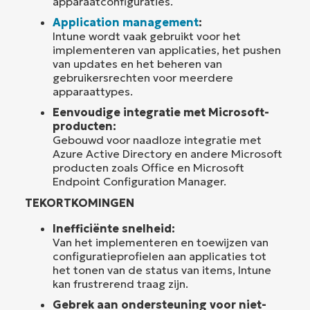
apparaatconfiguraties.
Application management
:
Intune wordt vaak gebruikt voor het
implementeren van applicaties, het pushen
van updates en het beheren van
gebruikersrechten voor meerdere
apparaattypes.
Eenvoudige integratie met Microsoft-
producten:
Gebouwd voor naadloze integratie met
Azure Active Directory en andere Microsoft
producten zoals Office en Microsoft
Endpoint Configuration Manager.
TEKORTKOMINGEN
Inefficiënte snelheid:
Van het implementeren en toewijzen van
configuratieprofielen aan applicaties tot
het tonen van de status van items, Intune
kan frustrerend traag zijn.
Gebrek aan ondersteuning voor niet-