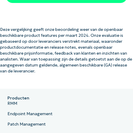
Deze vergelijking geeft onze beoordeling weer van de openbaar
beschikbare product features per maart 2024. Onze evaluatie is
gebaseerd op door leveranciers verstrekt materiaal, waaronder
productdocumentatie en release notes, evenals openbaar
beschikbare prijsinformatie, feedback van klanten en inzichten van
analisten. Waar van toepassing zijn de details getoetst aan de op de
aangegeven datum geldende, algemeen beschikbare (GA) release
van de leverancier.
Producten
RMM
Endpoint Management
Patch Management