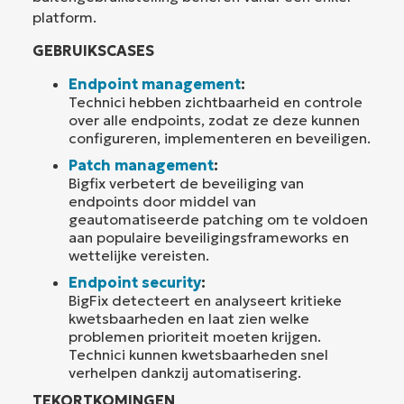
platform.
GEBRUIKSCASES
Endpoint management
:
Technici hebben zichtbaarheid en controle
over alle endpoints, zodat ze deze kunnen
configureren, implementeren en beveiligen.
Patch management
:
Bigfix verbetert de beveiliging van
endpoints door middel van
geautomatiseerde patching om te voldoen
aan populaire beveiligingsframeworks en
wettelijke vereisten.
Endpoint security
:
BigFix detecteert en analyseert kritieke
kwetsbaarheden en laat zien welke
problemen prioriteit moeten krijgen.
Technici kunnen kwetsbaarheden snel
verhelpen dankzij automatisering.
TEKORTKOMINGEN