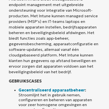
endpoint management met uitgebreide
ondersteuning voor integratie van Microsoft-
producten. Met Intune kunnen managed service
providers (MSP’s) en IT-teams laptops en
mobiele apparaten instellen, bedrijfsapparaten
beheren en beveiligingsbeleid afdwingen. Het
biedt functies zoals app-beheer,
gegevensbescherming, apparaatconfiguratie en
software-updates, allemaal vanaf één
cloudgebaseerd platform. Met Intune kunnen
klanten hun gegevens op afstand beveiligen en
ervoor zorgen dat apparaten voldoen aan het
beveiligingsbeleid van het bedrijf.
GEBRUIKSCASES
Gecentraliseerd apparaatbeheer
:
Stroomlijnt het in gebruik nemen,
configureren en beheren van apparaten
voor zeer homogene omgevingen en