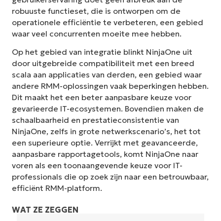
robuuste functieset, die is ontworpen om de
operationele efficiëntie te verbeteren, een gebied
waar veel concurrenten moeite mee hebben.
Op het gebied van integratie blinkt NinjaOne uit
door uitgebreide compatibiliteit met een breed
scala aan applicaties van derden, een gebied waar
andere RMM-oplossingen vaak beperkingen hebben.
Dit maakt het een beter aanpasbare keuze voor
gevarieerde IT-ecosystemen. Bovendien maken de
schaalbaarheid en prestatieconsistentie van
NinjaOne, zelfs in grote netwerkscenario’s, het tot
een superieure optie. Verrijkt met geavanceerde,
aanpasbare rapportagetools, komt NinjaOne naar
voren als een toonaangevende keuze voor IT-
professionals die op zoek zijn naar een betrouwbaar,
efficiënt RMM-platform.
WAT ZE ZEGGEN