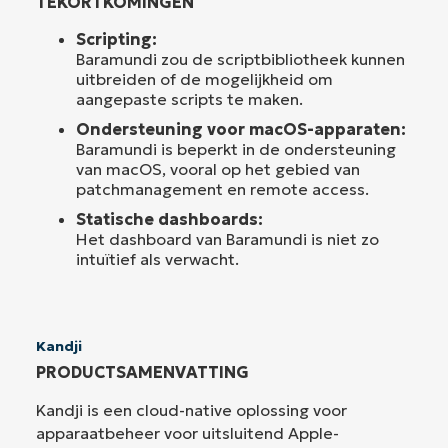
TEKORTKOMINGEN
Scripting:
Baramundi zou de scriptbibliotheek kunnen
uitbreiden of de mogelijkheid om
aangepaste scripts te maken.
Ondersteuning voor macOS-apparaten:
Baramundi is beperkt in de ondersteuning
van macOS, vooral op het gebied van
patchmanagement en remote access.
Statische dashboards:
Het dashboard van Baramundi is niet zo
intuïtief als verwacht.
Kandji
PRODUCTSAMENVATTING
Kandji is een cloud-native oplossing voor
apparaatbeheer voor uitsluitend Apple-