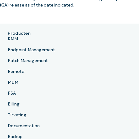
(GA) release as of the date indicated.
Producten
RMM
Endpoint Management
Patch Management
Remote
MDM
PSA
Billing
Ticketing
Documentation
Backup