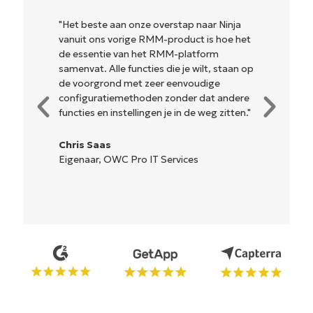
"Het beste aan onze overstap naar Ninja
vanuit ons vorige RMM-product is hoe het
de essentie van het RMM-platform
samenvat. Alle functies die je wilt, staan op
de voorgrond met zeer eenvoudige
configuratiemethoden zonder dat andere
functies en instellingen je in de weg zitten."
Chris Saas
Eigenaar, OWC Pro IT Services