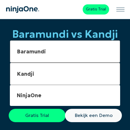
Gratis Trial
Baramundi vs Kandji
NinjaOne
Gratis Trial
Bekijk een Demo