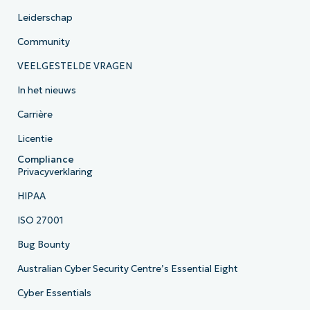
Leiderschap
Community
VEELGESTELDE VRAGEN
In het nieuws
Carrière
Licentie
Compliance
Privacyverklaring
HIPAA
ISO 27001
Bug Bounty
Australian Cyber Security Centre’s Essential Eight
Cyber Essentials