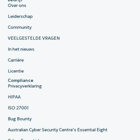
Over ons
Leiderschap
Community
VEELGESTELDE VRAGEN
In het nieuws
Carrière
Licentie
Compliance
Privacyverklaring
HIPAA
ISO 27001
Bug Bounty
Australian Cyber Security Centre’s Essential Eight