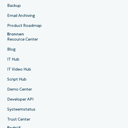
Backup
Email Archiving
Product Roadmap
Bronnen
Resource Center
Blog
IT Hub
IT Video Hub
Script Hub
Demo Center
Developer API
Systeemstatus
Trust Center
Bedrijf