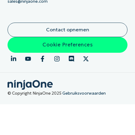
sales@ninjaone.com
Contact opnemen
Cookie Preferences
© Copyright NinjaOne 2025
Gebruiksvoorwaarden