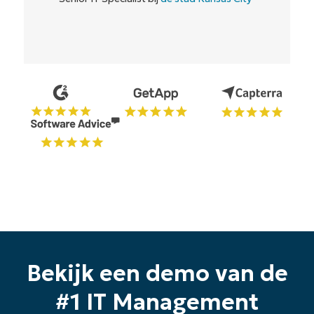
Bekijk een demo van de
#1 IT Management