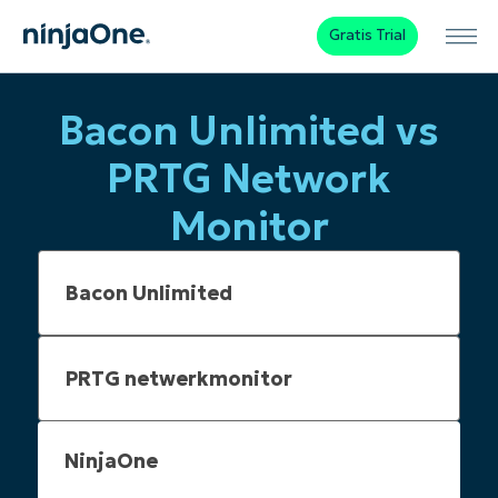
Gratis Trial
Bacon Unlimited vs
PRTG Network
Monitor
NinjaOne