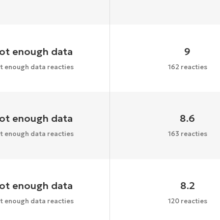
ot enough data
9
t enough data reacties
162 reacties
ot enough data
8.6
t enough data reacties
163 reacties
ot enough data
8.2
t enough data reacties
120 reacties