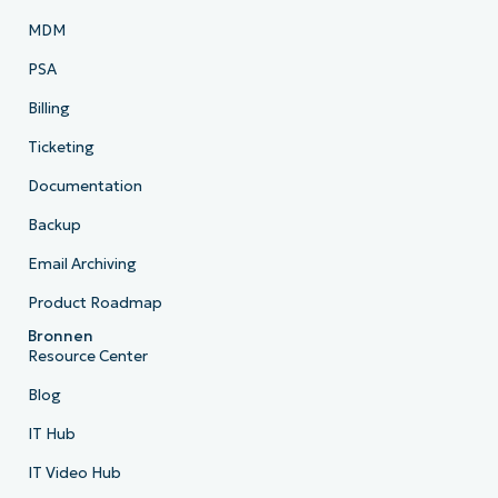
MDM
PSA
Billing
Ticketing
Documentation
Backup
Email Archiving
Product Roadmap
Bronnen
Resource Center
Blog
IT Hub
IT Video Hub