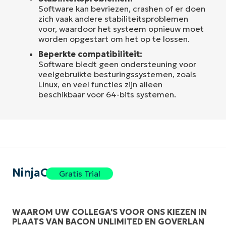
Software kan bevriezen, crashen of er doen
zich vaak andere stabiliteitsproblemen
voor, waardoor het systeem opnieuw moet
worden opgestart om het op te lossen.
Beperkte compatibiliteit:
Software biedt geen ondersteuning voor
veelgebruikte besturingssystemen, zoals
Linux, en veel functies zijn alleen
beschikbaar voor 64-bits systemen.
NinjaOne
Gratis Trial
WAAROM UW COLLEGA'S VOOR ONS KIEZEN IN
PLAATS VAN BACON UNLIMITED EN GOVERLAN