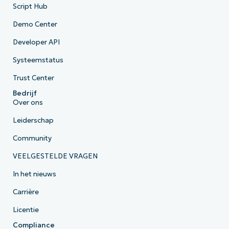
Script Hub
Demo Center
Developer API
Systeemstatus
Trust Center
Bedrijf
Over ons
Leiderschap
Community
VEELGESTELDE VRAGEN
In het nieuws
Carrière
Licentie
Compliance