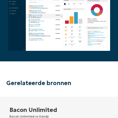
Gerelateerde bronnen
Bacon Unlimited
Bacon Unlimited vs Kandji