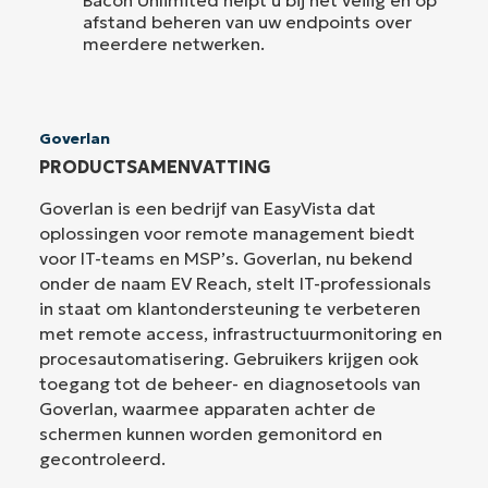
afstand beheren van uw endpoints over
meerdere netwerken.
Goverlan
PRODUCTSAMENVATTING
Goverlan is een bedrijf van EasyVista dat
oplossingen voor remote management biedt
voor IT-teams en MSP’s. Goverlan, nu bekend
onder de naam EV Reach, stelt IT-professionals
in staat om klantondersteuning te verbeteren
met remote access, infrastructuurmonitoring en
procesautomatisering. Gebruikers krijgen ook
toegang tot de beheer- en diagnosetools van
Goverlan, waarmee apparaten achter de
schermen kunnen worden gemonitord en
gecontroleerd.