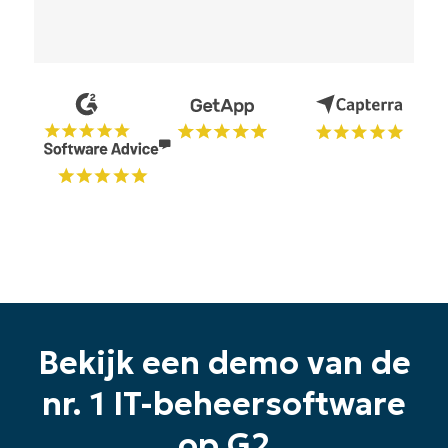
Oplossingen
Bekijk een demo van de
nr. 1 IT-beheersoftware
op G2