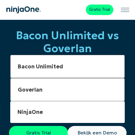
Gratis Trial
Bacon Unlimited vs
Goverlan
NinjaOne
Gratis Trial
Bekijk een Demo