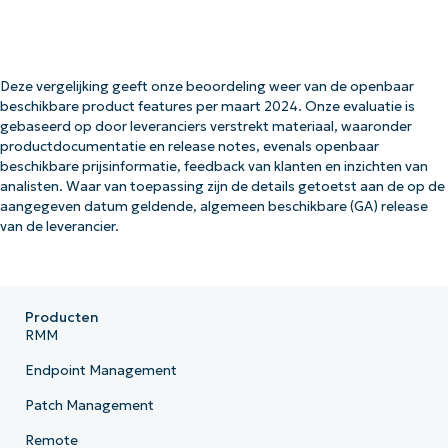
Deze vergelijking geeft onze beoordeling weer van de openbaar
beschikbare product features per maart 2024. Onze evaluatie is
gebaseerd op door leveranciers verstrekt materiaal, waaronder
productdocumentatie en release notes, evenals openbaar
beschikbare prijsinformatie, feedback van klanten en inzichten van
analisten. Waar van toepassing zijn de details getoetst aan de op de
aangegeven datum geldende, algemeen beschikbare (GA) release
van de leverancier.
Producten
RMM
Endpoint Management
Patch Management
Remote