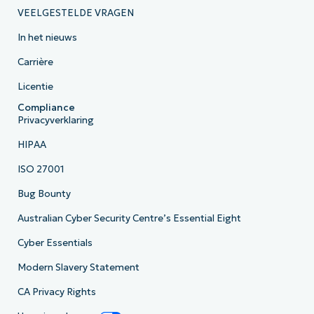
VEELGESTELDE VRAGEN
In het nieuws
Carrière
Licentie
Compliance
Privacyverklaring
HIPAA
ISO 27001
Bug Bounty
Australian Cyber Security Centre’s Essential Eight
Cyber Essentials
Modern Slavery Statement
CA Privacy Rights