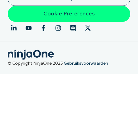
Cookie Preferences
© Copyright NinjaOne 2025
Gebruiksvoorwaarden