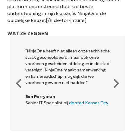
platform ondersteund door de beste
ondersteuning in zijn klasse, is NinjaOne de
duidelijke keuze.[/hide-for-intune]
WAT ZE ZEGGEN
"NinjaOne heeft niet alleen onze technische
stack geconsolideerd, maar ook onze
voorheen gescheiden afdelingen in de stad
verenigd. NinjaOne maakt samenwerking
en kameraadschap mogelijk die we
voorheen gewoon niet hadden."
Ben Perryman
Senior IT Specialist bij
de stad Kansas City