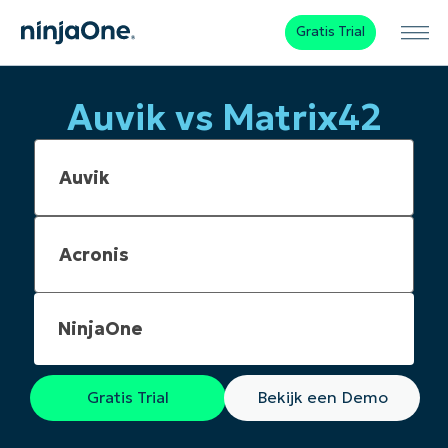
Gratis Trial
Auvik vs Matrix42
NinjaOne
Gratis Trial
Bekijk een Demo