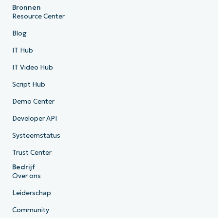
Bronnen
Resource Center
Blog
IT Hub
IT Video Hub
Script Hub
Demo Center
Developer API
Systeemstatus
Trust Center
Bedrijf
Over ons
Leiderschap
Community