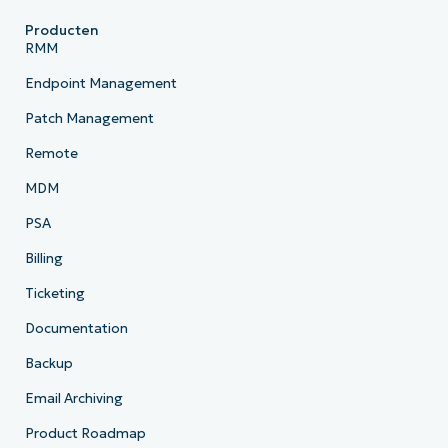
Producten
RMM
Endpoint Management
Patch Management
Remote
MDM
PSA
Billing
Ticketing
Documentation
Backup
Email Archiving
Product Roadmap